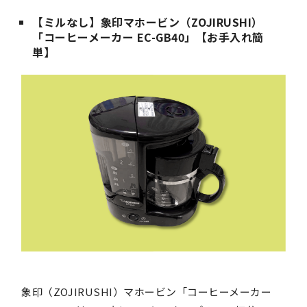
【ミルなし】象印マホービン（ZOJIRUSHI）
「コーヒーメーカー EC-GB40」【お手入れ簡
単】
象印（ZOJIRUSHI）マホービン「コーヒーメーカー