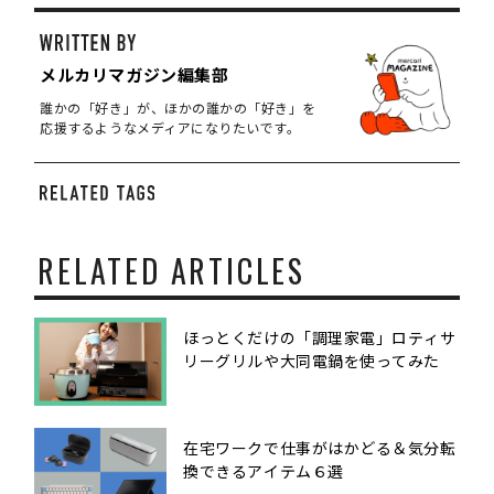
メルカリマガジン編集部
誰かの「好き」が、ほかの誰かの「好き」を
応援するようなメディアになりたいです。
RELATED ARTICLES
ほっとくだけの「調理家電」ロティサ
リーグリルや大同電鍋を使ってみた
在宅ワークで仕事がはかどる＆気分転
換できるアイテム６選