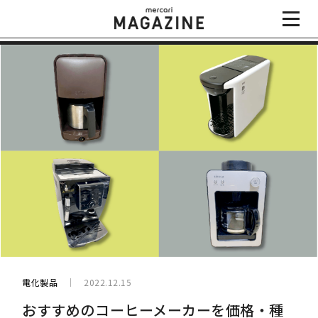
電化製品
2022.12.15
おすすめのコーヒーメーカーを価格・種