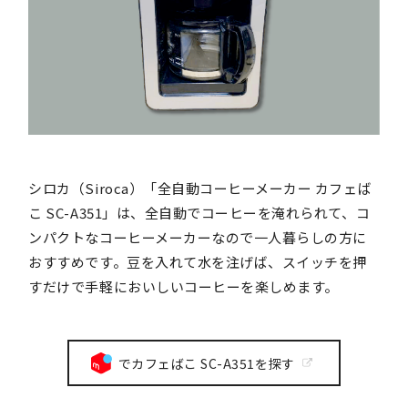
シロカ（Siroca）「全自動コーヒーメーカー カフェば
こ SC-A351」は、全自動でコーヒーを淹れられて、コ
ンパクトなコーヒーメーカーなので一人暮らしの方に
おすすめです。豆を入れて水を注げば、スイッチを押
すだけで手軽においしいコーヒーを楽しめます。
でカフェばこ SC-A351を探す