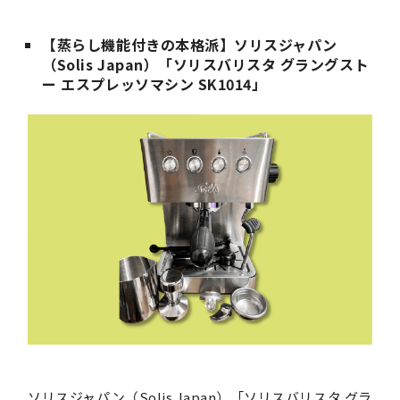
【蒸らし機能付きの本格派】ソリスジャパン
（Solis Japan）「ソリスバリスタ グラングスト
ー エスプレッソマシン SK1014」
ソリスジャパン（Solis Japan）「ソリスバリスタ グラ