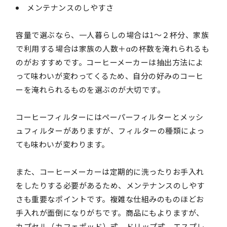
メンテナンスのしやすさ
容量で選ぶなら、一人暮らしの場合は1～２杯分、家族
で利用する場合は家族の人数＋αの杯数を淹れられるも
のがおすすめです。コーヒーメーカーは抽出方法によ
って味わいが変わってくるため、自分の好みのコーヒ
ーを淹れられるものを選ぶのが大切です。
コーヒーフィルターにはペーパーフィルターとメッシ
ュフィルターがありますが、フィルターの種類によっ
ても味わいが変わります。
また、コーヒーメーカーは定期的に洗ったりお手入れ
をしたりする必要があるため、メンテナンスのしやす
さも重要なポイントです。複雑な仕組みのものほどお
手入れが面倒になりがちです。商品にもよりますが、
カプセル（カフェポッド）式、ドリップ式、エスプレ