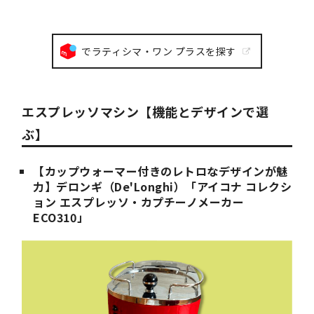
でラティシマ・ワン プラスを探す
エスプレッソマシン【機能とデザインで選
ぶ】
【カップウォーマー付きのレトロなデザインが魅
力】デロンギ（De'Longhi）「アイコナ コレクシ
ョン エスプレッソ・カプチーノメーカー
ECO310」