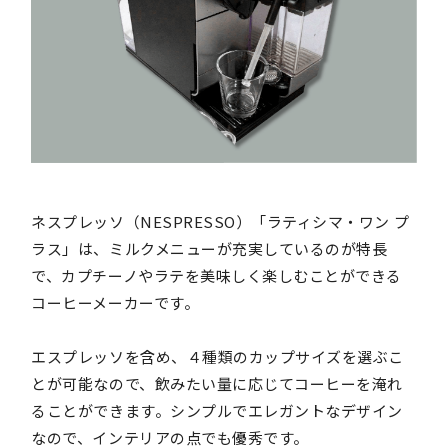
ネスプレッソ（NESPRESSO）「ラティシマ・ワン プ
ラス」は、ミルクメニューが充実しているのが特長
で、カプチーノやラテを美味しく楽しむことができる
コーヒーメーカーです。
エスプレッソを含め、４種類のカップサイズを選ぶこ
とが可能なので、飲みたい量に応じてコーヒーを淹れ
ることができます。シンプルでエレガントなデザイン
なので、インテリアの点でも優秀です。