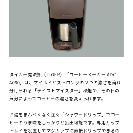
タイガー魔法瓶（TIGER）「コーヒーメーカー ADC-
A060」は、マイルドとストロングの２つの濃さを淹れ
分けられる「テイストマイスター」機能で、その日の
気分によってコーヒーの濃さを変えられます。
お湯をまんべんなく注ぐ「シャワードリップ」でコー
ヒーのうま味をしっかりと抽出可能です。専用カップ
トレイを設置してマグカップに直接ドリップできるの