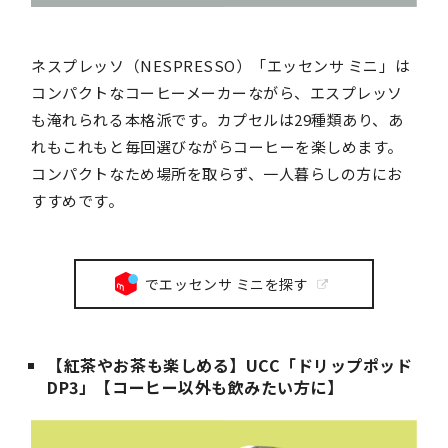
ネスプレッソ（NESPRESSO）「エッセンサ ミニ」は
コンパクトなコーヒーメーカーながら、エスプレッソ
も淹れられる本格派です。カプセルは29種類あり、あ
れもこれもと毎回選びながらコーヒーを楽しめます。
コンパクトなため場所を取らず、一人暮らしの方にお
すすめです。
でエッセンサ ミニを探す
【紅茶やお茶も楽しめる】UCC「ドリップポッド
DP3」【コーヒー以外も飲みたい方に】