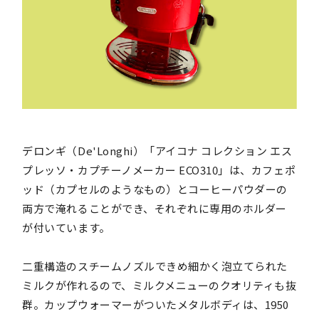
デロンギ（De'Longhi）「アイコナ コレクション エス
プレッソ・カプチーノメーカー ECO310」は、カフェポ
ッド（カプセルのようなもの）とコーヒーパウダーの
両方で淹れることができ、それぞれに専用のホルダー
が付いています。
二重構造のスチームノズルできめ細かく泡立てられた
ミルクが作れるので、ミルクメニューのクオリティも抜
群。カップウォーマーがついたメタルボディは、1950