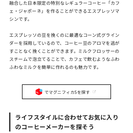
融合した日本限定の特別なレギュラーコーヒー「カフ
ェ・ジャポーネ」を作ることができるエスプレッソマ
シンです。
エスプレッソの豆を挽くのに最適なコーン式グライン
ダーを採用しているので、コーヒー豆のアロマを逃が
すことなく挽くことができます。ミルクフロッサーの
スチームで泡立てることで、カフェで飲むようなふわ
ふわなミルクを簡単に作れるのも魅力です。
でマグニフィカSを探す
ライフスタイルに合わせてお気に入り
のコーヒーメーカーを探そう