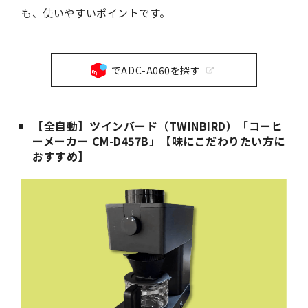
も、使いやすいポイントです。
でADC-A060を探す
【全自動】ツインバード（TWINBIRD）「コーヒ
ーメーカー CM-D457B」【味にこだわりたい方に
おすすめ】