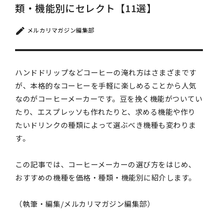
類・機能別にセレクト【11選】
メルカリマガジン編集部
ハンドドリップなどコーヒーの淹れ方はさまざまです
が、本格的なコーヒーを手軽に楽しめることから人気
なのがコーヒーメーカーです。豆を挽く機能がついてい
たり、エスプレッソも作れたりと、求める機能や作り
たいドリンクの種類によって選ぶべき機種も変わりま
す。
この記事では、コーヒーメーカーの選び方をはじめ、
おすすめの機種を価格・種類・機能別に紹介します。
（執筆・編集/メルカリマガジン編集部）