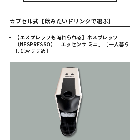
カプセル式【飲みたいドリンクで選ぶ】
【エスプレッソも淹れられる】ネスプレッソ
（NESPRESSO）「エッセンサ ミニ」【一人暮ら
しにおすすめ】