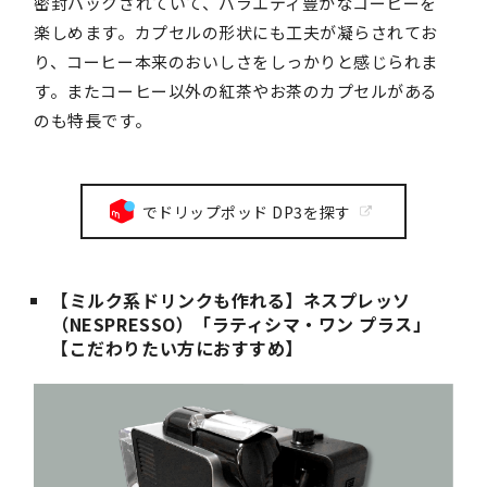
密封パックされていて、バラエティ豊かなコーヒーを
楽しめます。カプセルの形状にも工夫が凝らされてお
り、コーヒー本来のおいしさをしっかりと感じられま
す。またコーヒー以外の紅茶やお茶のカプセルがある
のも特長です。
でドリップポッド DP3を探す
【ミルク系ドリンクも作れる】ネスプレッソ
（NESPRESSO）「ラティシマ・ワン プラス」
【こだわりたい方におすすめ】