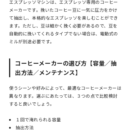
エスプレッソマシンは、エスプレッソ専用のコーヒー
メーカーです。挽いたコーヒー豆に一気に圧力をかけ
て抽出し、本格的なエスプレッソを楽しむことができ
ます。ただし、豆は細かく挽く必要があるので、豆を
自動的に挽いてくれるタイプでない場合は、電動式の
ミルが別途必要です。
コーヒーメーカーの選び方【容量／抽
出方法／メンテナンス】
使うシーンや好みによって、最適なコーヒーメーカーは
異なります。選ぶにあたっては、３つの点で比較検討
すると良いでしょう。
１回で淹れられる容量
抽出方法