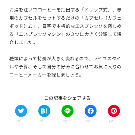
お湯を注いでコーヒーを抽出する「ドリップ式」、専
用のカプセルをセットするだけの「カプセル（カフェ
ポッド）式」、自宅で本格的なエスプレッソを楽しめ
る「エスプレッソマシン」の３つに大きく分類して紹
介しました。
種類によって特長が大きく変わるので、ライフスタイ
ルや予算、そして自分の好みに合わせてお気に入りの
コーヒーメーカーを探しましょう。
この記事をシェアする