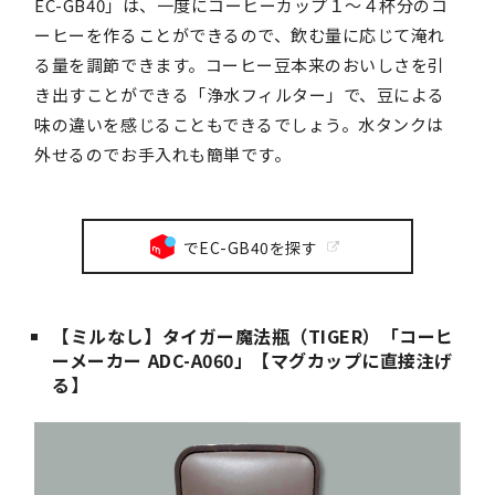
EC-GB40」は、一度にコーヒーカップ１～４杯分のコ
ーヒーを作ることができるので、飲む量に応じて淹れ
る量を調節できます。コーヒー豆本来のおいしさを引
き出すことができる「浄水フィルター」で、豆による
味の違いを感じることもできるでしょう。水タンクは
外せるのでお手入れも簡単です。
でEC-GB40を探す
【ミルなし】タイガー魔法瓶（TIGER）「コーヒ
ーメーカー ADC-A060」【マグカップに直接注げ
る】