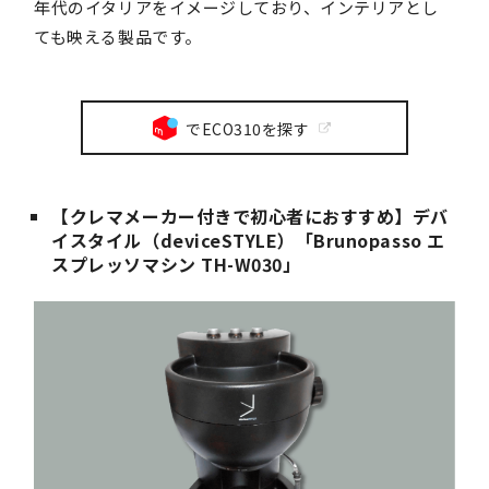
年代のイタリアをイメージしており、インテリアとし
ても映える製品です。
でECO310を探す
【クレマメーカー付きで初心者におすすめ】デバ
イスタイル（deviceSTYLE）「Brunopasso エ
スプレッソマシン TH-W030」