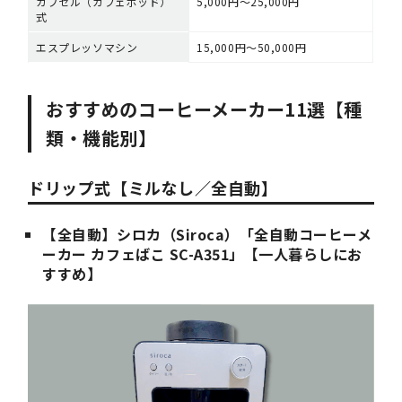
カプセル（カフェポッド）
5,000円～25,000円
式
エスプレッソマシン
15,000円～50,000円
おすすめのコーヒーメーカー11選【種
類・機能別】
ドリップ式【ミルなし／全自動】
【全自動】シロカ（Siroca）「全自動コーヒーメ
ーカー カフェばこ SC-A351」【一人暮らしにお
すすめ】