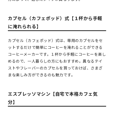
カプセル（カフェポッド）式【１杯から手軽
に淹れられる】
カプセル（カフェポッド）式は、専用のカプセルをセ
ットするだけで簡単にコーヒーを淹れることができる
コーヒーメーカーです。１杯から手軽にコーヒーを楽し
めるので、一人暮らしの方にもおすすめ。異なるテイ
ストやフレーバーのカプセルを買っておけば、さまざ
まな楽しみ方ができるのも魅力です。
エスプレッソマシン【自宅で本格カフェ気
分】