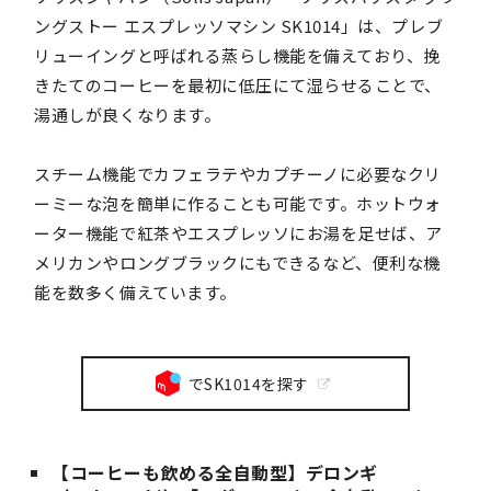
ングストー エスプレッソマシン SK1014」は、プレブ
リューイングと呼ばれる蒸らし機能を備えており、挽
きたてのコーヒーを最初に低圧にて湿らせることで、
湯通しが良くなります。
スチーム機能でカフェラテやカプチーノに必要なクリ
ーミーな泡を簡単に作ることも可能です。ホットウォ
ーター機能で紅茶やエスプレッソにお湯を足せば、ア
メリカンやロングブラックにもできるなど、便利な機
能を数多く備えています。
でSK1014を探す
【コーヒーも飲める全自動型】デロンギ