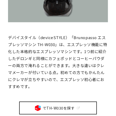
デバイスタイル（deviceSTYLE）「Brunopasso エス
プレッソマシン TH-W030」は、エスプレッソ機能に特
化した本格的なエスプレッソマシンです。1つ前に紹介
したデロンギと同様にカフェポッドとコーヒーパウダ
ーの両方で淹れることができます。大きな違いはクレ
マメーカーが付いている点。初めての方でもかんたん
にクレマが立ちやすいので、エスプレッソ初心者にお
すすめです。
でTH-W030を探す