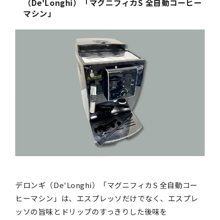
（De'Longhi）「マグニフィカS 全自動コーヒー
マシン」
デロンギ（De'Longhi）「マグニフィカS 全自動コー
ヒーマシン」は、エスプレッソだけでなく、エスプレ
ッソの旨味とドリップのすっきりした後味を