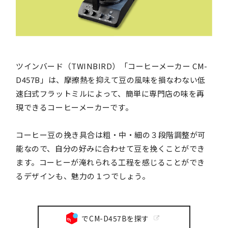
ツインバード（TWINBIRD）「コーヒーメーカー CM-
D457B」は、摩擦熱を抑えて豆の風味を損なわない低
速臼式フラットミルによって、簡単に専門店の味を再
現できるコーヒーメーカーです。
コーヒー豆の挽き具合は粗・中・細の３段階調整が可
能なので、自分の好みに合わせて豆を挽くことができ
ます。コーヒーが淹れられる工程を感じることができ
るデザインも、魅力の１つでしょう。
でCM-D457Bを探す