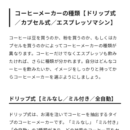
コーヒーメーカーの種類【ドリップ式
／カプセル式／エスプレッソマシン】
コーヒーは豆を買うのか、粉を買うのか、もしくはカ
プセルを買うのかによってコーヒーメーカーの種類が
異なります。コーヒーだけでなくエスプレッソも飲み
たければ、さらに種類が分かれます。自分はどんなコ
ーヒーを飲みたいか、イメージをしっかりと持ってか
らコーヒーメーカーを選ぶようにしましょう。
ドリップ式【ミルなし／ミル付き／全自動】
ドリップ式は、お湯を注いでコーヒーを抽出するタイ
プのコーヒーメーカーです。「ミルなし」「ミル付き」
「全自動」の3種類があり、どの状態のコーヒー豆をセ