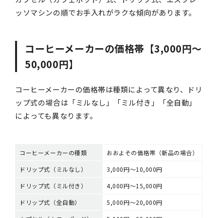
ッソマシンの順でお手入れがラクな傾向があります。
コーヒーメーカーの価格帯【3,000円〜
50,000円】
コーヒーメーカーの価格帯は種類によって異なり、ドリ
ップ式の場合は「ミルなし」「ミル付き」「全自動」
によっても異なります。
コーヒーメーカーの種類
おおよその価格帯（新品の場合）
ドリップ式（ミルなし）
3,000円～10,000円
ドリップ式（ミル付き）
4,000円～15,000円
ドリップ式（全自動）
5,000円～20,000円