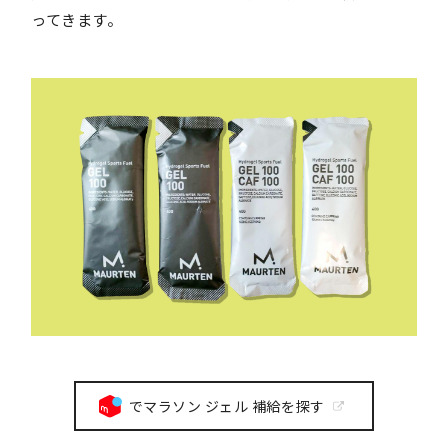
ってきます。
でマラソン ジェル 補給を探す