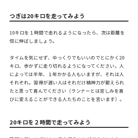
つぎは20キロを走ってみよう
10キロを１時間で走れるようになったら、次は距離を
倍に伸ばしましょう。
タイムを気にせず、ゆっくりでもいいのでとにかく20
キロ、歩かずに走り切れるようになってください。人
によっては半年、１年かかる人もいますが、それは人
それぞれ。習得が遅い人はそれだけ精神力が鍛えられ
たと思って喜んでください（ランナーとは苦しみを喜
びに変えることができる人たちのことを言います）。
20キロを２時間で走ってみよう