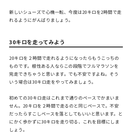
新しいシューズで心機一転、今度は20キロを2時間で走
れるようにがんばりましょう。
30キロを走ってみよう
20キロを２時間で走れるようになったらもうこっちの
ものです。根性ある人ならこの段階でフルマラソンを
完走できちゃうと思います。でも不安ですよね。そう
いう場合は30キロ走をやってみましょう。
初めての30キロ走はこれまで通りのペースでかまいま
せん。20キロを２時間で走るのと同じペースで。不安
だったらすこしペースを落としてもいいと思います。と
にかく歩かずに30キロを走り切る、これを目標にしま
しょう。