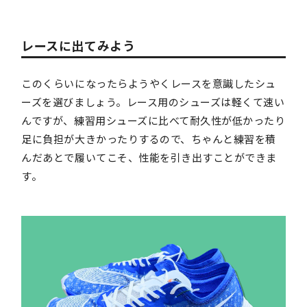
レースに出てみよう
このくらいになったらようやくレースを意識したシュ
ーズを選びましょう。レース用のシューズは軽くて速い
んですが、練習用シューズに比べて耐久性が低かったり
足に負担が大きかったりするので、ちゃんと練習を積
んだあとで履いてこそ、性能を引き出すことができま
す。