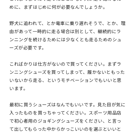
めに、まずはじめに何が必要なんでしょうか。
野犬に追われて、とか電車に乗り遅れそうで、とか、理
由があって一時的に走る場合は別として、継続的にラ
ンニングを続けるためには少なくとも走るためのシュ
ーズが必要です。
こればかりは仕方がないので買ってください。まずラ
ンニングシューズを買ってしまって、履かないともった
いないから走る、というモチベーションでもいいと思
います。
最初に買うシューズはなんでもいいです。見た目が気に
入ったものを買っちゃってください。スポーツ用品店
で初心者用のジョギングシューズをください、と言っ
て出してもらった中からかっこいいのを選ぶといいと