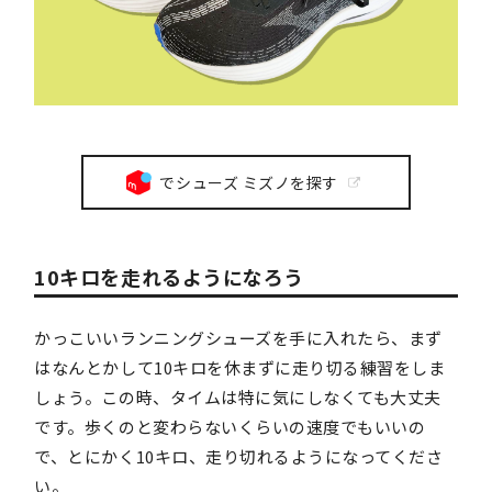
でシューズ ミズノを探す
10キロを走れるようになろう
かっこいいランニングシューズを手に入れたら、まず
はなんとかして10キロを休まずに走り切る練習をしま
しょう。この時、タイムは特に気にしなくても大丈夫
です。歩くのと変わらないくらいの速度でもいいの
で、とにかく10キロ、走り切れるようになってくださ
い。