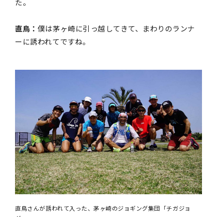
た。
直鳥：
僕は茅ヶ崎に引っ越してきて、まわりのランナ
ーに誘われてですね。
直鳥さんが誘われて入った、茅ヶ崎のジョギング集団「チガジョ