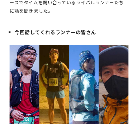
ースでタイムを競い合っているライバルランナーたち
に話を聞きました。
今回話してくれるランナーの皆さん