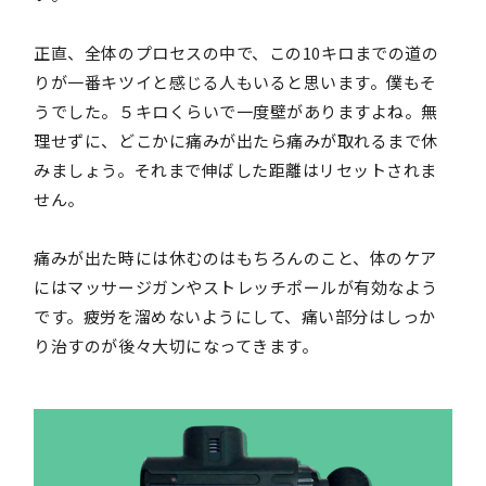
正直、全体のプロセスの中で、この10キロまでの道の
りが一番キツイと感じる人もいると思います。僕もそ
うでした。５キロくらいで一度壁がありますよね。無
理せずに、どこかに痛みが出たら痛みが取れるまで休
みましょう。それまで伸ばした距離はリセットされま
せん。
痛みが出た時には休むのはもちろんのこと、体のケア
にはマッサージガンやストレッチポールが有効なよう
です。疲労を溜めないようにして、痛い部分はしっか
り治すのが後々大切になってきます。