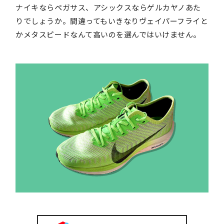
ナイキならペガサス、アシックスならゲルカヤノあた
りでしょうか。間違ってもいきなりヴェイパーフライと
かメタスピードなんて高いのを選んではいけません。