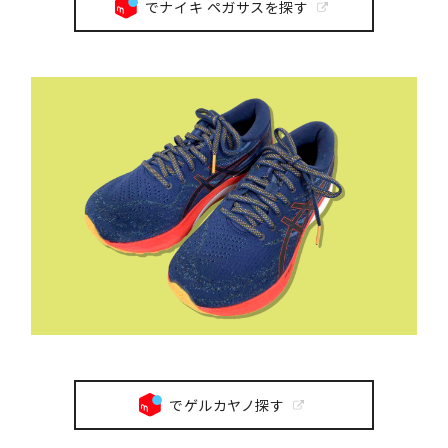
でナイキ ペガサスを探す
でゲルカヤノ探す