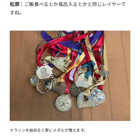
松原：
ご飯食べるとか風呂入るとかと同じレイヤーで
すね。
マラソンを始めると家にメダルが増えます。