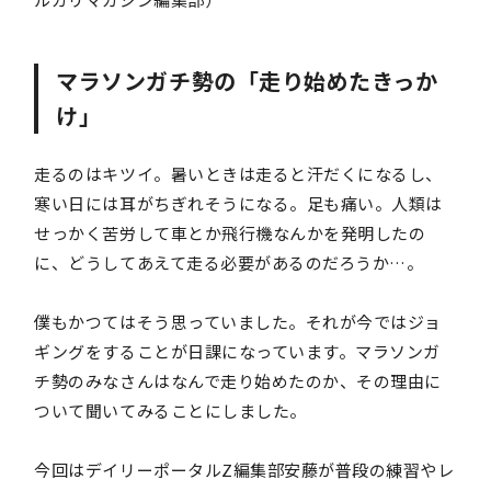
マラソンガチ勢の「走り始めたきっか
け」
走るのはキツイ。暑いときは走ると汗だくになるし、
寒い日には耳がちぎれそうになる。足も痛い。人類は
せっかく苦労して車とか飛行機なんかを発明したの
に、どうしてあえて走る必要があるのだろうか…。
僕もかつてはそう思っていました。それが今ではジョ
ギングをすることが日課になっています。マラソンガ
チ勢のみなさんはなんで走り始めたのか、その理由に
ついて聞いてみることにしました。
今回はデイリーポータルZ編集部安藤が普段の練習やレ