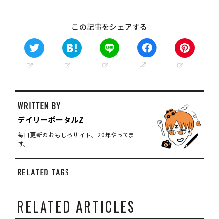
この記事をシェアする
デイリーポータルZ
毎日更新のおもしろサイト。20年やってま
す。
RELATED ARTICLES