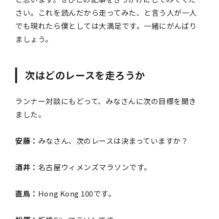
さい。これを読んだから走ってみた、と言う人が一人
でも現れたら僕としては大満足です。一緒にがんばり
ましょう。
次はどのレースを走ろうか
ランナー対談にもどって、みなさんに次の目標を聞き
ました。
安藤：
みなさん、次のレースは決まっていますか？
酒井：
名古屋ウィメンズマラソンです。
直鳥：
Hong Kong 100です。