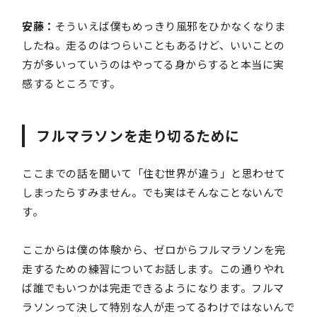
安藤：
そういえば僕もめっきり風邪をひかなくなりま
したね。走るのはつらいこともあるけど、いいことの
方が多いっていうのはやってる身からすると本当に実
感するところです。
フルマラソンを走り切るために
ここまでの話を聞いて「住む世界が違う」と思わせて
しまったらすみません。でも実はそんなことないんで
す。
ここからは僕の体験から、ゼロからフルマラソンを完
走するための練習についてお話します。この通りやれ
ば誰でもいつかは完走できるようになります。フルマ
ラソンって決して特別な人が走ってるわけではないんで