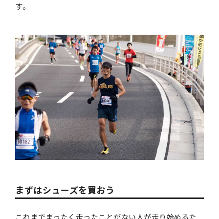
す。
まずはシューズを買おう
これまでまったく走ったことがない人が走り始めるた