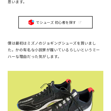
思います。
でシューズ 初心者を探す
僕は最初はミズノのジョギングシューズを買いまし
た。かの有名な小説家が履いているらしいというミー
ハーな理由だった気がします。