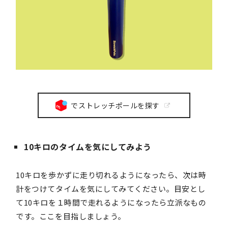
でストレッチポールを探す
10キロのタイムを気にしてみよう
10キロを歩かずに走り切れるようになったら、次は時
計をつけてタイムを気にしてみてください。目安とし
て10キロを１時間で走れるようになったら立派なもの
です。ここを目指しましょう。