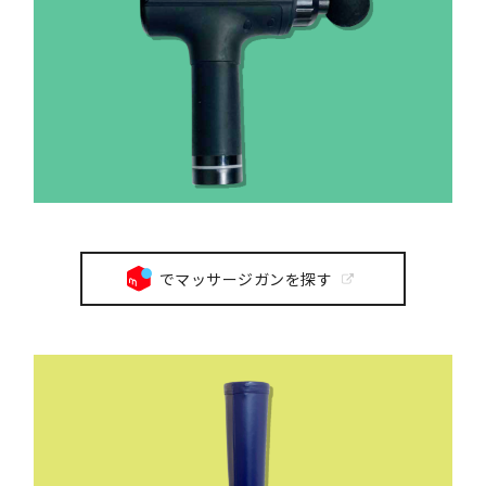
でマッサージガンを探す