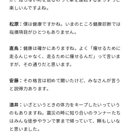
楽しいんですよね。
松原：
僕は健康ですかね。いまのところ健康診断では
指摘項目がひとつもありません。
直鳥：
健康は確かにありますね。よく「痩せるために
走るんじゃなく、走るために痩せるんだ」って言いま
すが、その通りだと思います。
安藤：
その格言は初めて聞いたけど、みなさんが言う
と説得力あります。
酒井：
いざというときの体力をキープしたいっていう
のもありますね。震災の時に知り合いのランナーたち
はみんな徒歩やランで家まで帰っていて、頼もしいな
と思いました。