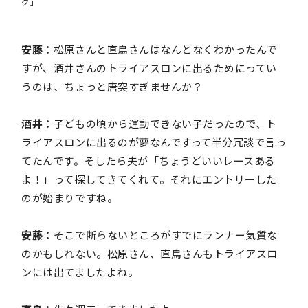
グ」
安藤：
松原さんと直鳥さんはなんとなくわかったんで
すが、酒井さんのトライアスロンに出るためにってい
うのは、ちょっと唐突すぎませんか？
酒井：
子どもの頃から運動できない子だったので、ト
ライアスロンに出るのが夢なんですって半分冗談で言っ
てたんです。そしたら夫が「ちょうどいいレースある
よ！」って探してきてくれて。それにエントリーした
のが始まりですね。
安藤：
そこで断らないところがすでにランナー気質な
のかもしれない。松原さん、直鳥さんもトライアスロ
ンには出てましたよね。