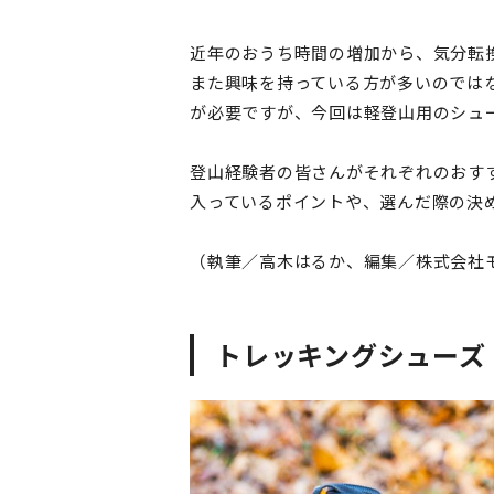
近年のおうち時間の増加から、気分転
また興味を持っている方が多いのでは
が必要ですが、今回は軽登山用のシュ
登山経験者の皆さんがそれぞれのおす
入っているポイントや、選んだ際の決
（執筆／高木はるか、編集／株式会社
トレッキングシューズ