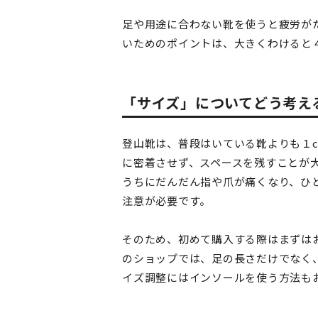
足や用途に合わない靴を使うと疲労が
いためのポイントは、大きくわけると
「サイズ」についてどう考え
登山靴は、普段はいている靴よりも１
に密着させず、スペースを残すことが
うちにだんだん指や爪が痛くなり、ひ
注意が必要です。
そのため、初めて購入する際はまずは
のショップでは、足の長さだけでなく
イズ調整にはインソールを使う方法も