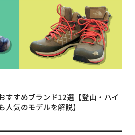
おすすめブランド12選【登山・ハイ
も人気のモデルを解説】