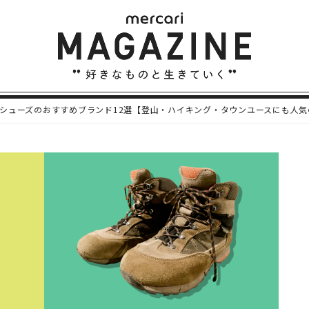
シューズのおすすめブランド12選【登山・ハイキング・タウンユースにも人気