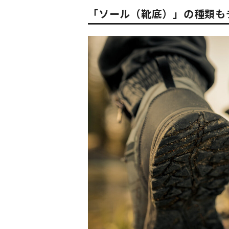
「ソール（靴底）」の種類も