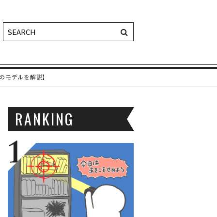
のモデルを解説】
RANKING