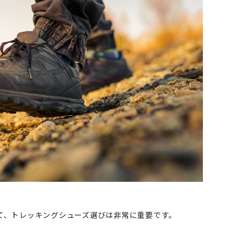
て、トレッキングシューズ選びは非常に重要です。