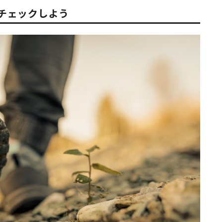
チェックしよう