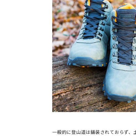
一般的に登山道は舗装されておらず、