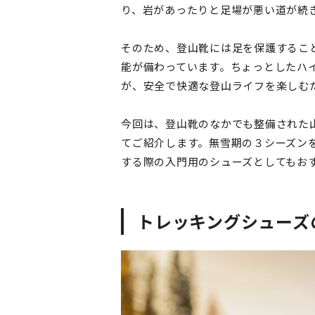
り、岩があったりと足場が悪い道が続
そのため、登山靴には足を保護するこ
能が備わっています。ちょっとしたハ
が、安全で快適な登山ライフを楽しむ
今回は、登山靴のなかでも整備された
てご紹介します。無雪期の３シーズン
する際の入門用のシューズとしてもお
トレッキングシューズ