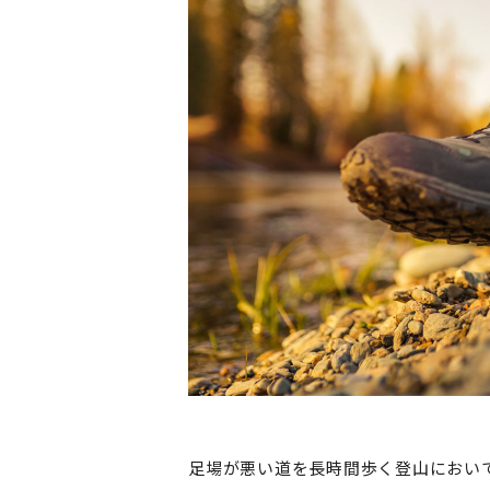
足場が悪い道を長時間歩く登山におい