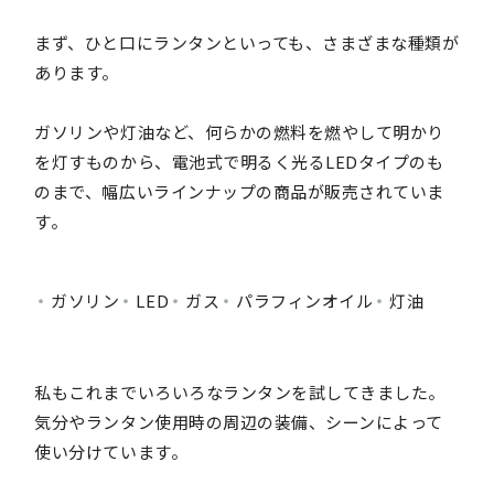
まず、ひと口にランタンといっても、さまざまな種類が
あります。
ガソリンや灯油など、何らかの燃料を燃やして明かり
を灯すものから、電池式で明るく光るLEDタイプのも
のまで、幅広いラインナップの商品が販売されていま
す。
ガソリン
LED
ガス
パラフィンオイル
灯油
私もこれまでいろいろなランタンを試してきました。
気分やランタン使用時の周辺の装備、シーンによって
使い分けています。