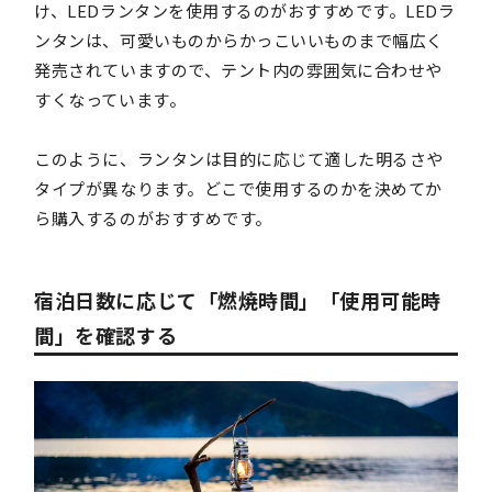
け、LEDランタンを使用するのがおすすめです。LEDラ
ンタンは、可愛いものからかっこいいものまで幅広く
発売されていますので、テント内の雰囲気に合わせや
すくなっています。
このように、ランタンは目的に応じて適した明るさや
タイプが異なります。どこで使用するのかを決めてか
ら購入するのがおすすめです。
宿泊日数に応じて「燃焼時間」「使用可能時
間」を確認する