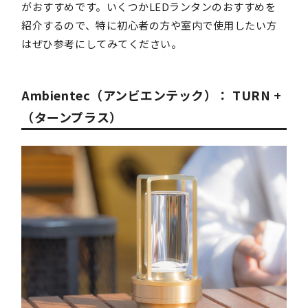
がおすすめです。いくつかLEDランタンのおすすめを
紹介するので、特に初心者の方や室内で使用したい方
はぜひ参考にしてみてください。
Ambientec（アンビエンテック）： TURN +
（ターンプラス）