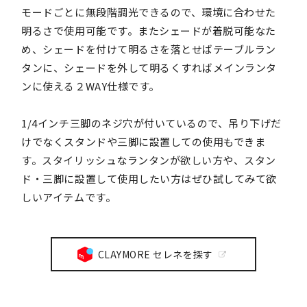
モードごとに無段階調光できるので、環境に合わせた
明るさで使用可能です。またシェードが着脱可能なた
め、シェードを付けて明るさを落とせばテーブルラン
タンに、シェードを外して明るくすればメインランタ
ンに使える２WAY仕様です。
1/4インチ三脚のネジ穴が付いているので、吊り下げだ
けでなくスタンドや三脚に設置しての使用もできま
す。スタイリッシュなランタンが欲しい方や、スタン
ド・三脚に設置して使用したい方はぜひ試してみて欲
しいアイテムです。
CLAYMORE セレネを探す