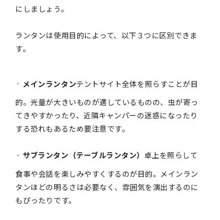
にしましょう。
ランタンは使用目的によって、以下３つに区別できま
す。
メインランタン
テントサイト全体を照らすことが目
的。光量が大きいものが適しているものの、虫が寄っ
てきやすかったり、近隣キャンパーの迷惑になったり
する恐れもあるため要注意です。
サブランタン（テーブルランタン）
卓上を照らして
食事や会話を楽しみやすくするのが目的。メインラン
タンほどの明るさは必要なく、雰囲気を演出するのに
もぴったりです。