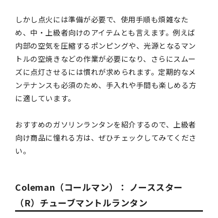
しかし点火には準備が必要で、使用手順も煩雑なた
め、中・上級者向けのアイテムとも言えます。例えば
内部の空気を圧縮するポンピングや、光源となるマン
トルの空焼きなどの作業が必要になり、さらにスムー
ズに点灯させるには慣れが求められます。定期的なメ
ンテナンスも必須のため、手入れや手間も楽しめる方
に適しています。
おすすめのガソリンランタンを紹介するので、上級者
向け商品に憧れる方は、ぜひチェックしてみてくださ
い。
Coleman（コールマン）： ノーススター
（R）チューブマントルランタン