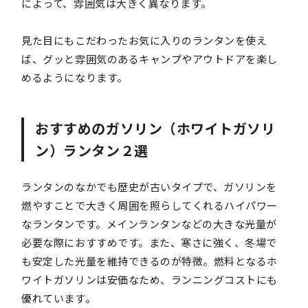
によって、雰囲気は大きく異なります。
見た目にもこだわったお気に入りのランタンを使え
ば、グッと雰囲気のあるキャンプやアウトドアを楽し
めるようになります。
おすすめのガソリン（ホワイトガソリ
ン）ランタン２選
ランタンのなかでも歴史が古いタイプで、ガソリンを
燃やすことで大きく周囲を照らしてくれるハイパワー
なランタンです。メインランタンなどの大きな光量が
必要な際におすすめです。また、寒さに強く、冬場で
も安定した光量を維持できるのが特徴。燃料となるホ
ワイトガソリンは安価なため、ランニングコストにも
優れています。