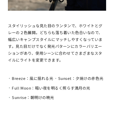
スタイリッシュな見た目のランタンで、ホワイトとグ
レーの２色展開。どちらも落ち着いた色合いなので、
幅広いキャンプスタイルにマッチしやすくなっていま
す。見た目だけでなく発光パターンにカラーバリエー
ションがあり、使用シーンに合わせてさまざまなスタ
イルにライトを変更できます。
Breeze：風に揺れる光
Sunset：夕焼けの赤色光
Full Moon：暗い夜を明るく照らす満月の光
Sunrise：朝明けの暁光