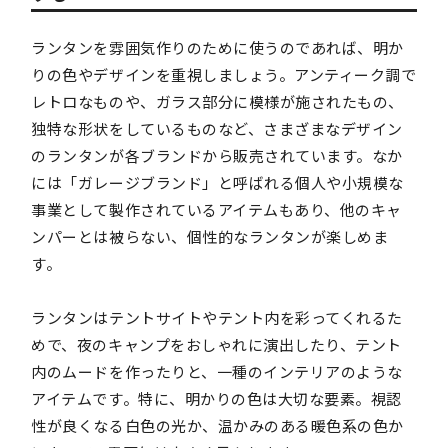
ランタンを雰囲気作りのために使うのであれば、明か
りの色やデザインを重視しましょう。アンティーク調で
レトロなものや、ガラス部分に模様が施されたもの、
独特な形状をしているものなど、さまざまなデザイン
のランタンが各ブランドから販売されています。なか
には「ガレージブランド」と呼ばれる個人や小規模な
事業として製作されているアイテムもあり、他のキャ
ンパーとは被らない、個性的なランタンが楽しめま
す。
ランタンはテントサイトやテント内を彩ってくれるた
めで、夜のキャンプをおしゃれに演出したり、テント
内のムードを作ったりと、一種のインテリアのような
アイテムです。特に、明かりの色は大切な要素。視認
性が良くなる白色の光か、温かみのある暖色系の色か