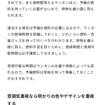
すめです。また長時間使えるランタンほど、予備の燃
料を持っていく必要がないので、荷物を最小限に抑え
られます。
連泊する場合は予備の燃料が必要になるので、ランタ
ンの燃焼時間を把握しておくと、どれくらい燃料・充
電グッズを持って行くべきかわかります。荷物を最小
限に抑え、燃料不足を防ぐために、燃焼時間と使用可
能時間は必ず確認しておきましょう。
使用可能な時間はランタンの光量や季節によっても変
わるので、予備燃料は余裕を持って準備しておくこと
がおすすめです。
雰囲気重視なら明かりの色やデザインを重視
する