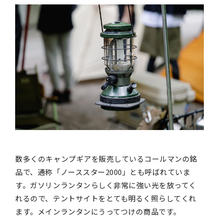
数多くのキャンプギアを販売しているコールマンの銘
品で、通称「ノーススター2000」とも呼ばれていま
す。ガソリンランタンらしく非常に強い光を放ってく
れるので、テントサイトをとても明るく照らしてくれ
ます。メインランタンにうってつけの商品です。