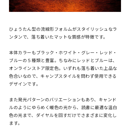
ひょうたん型の流線形フォルムがスタイリッシュなラ
ンタンで、落ち着いたマットな質感が特徴です。
本体カラーもブラック・ホワイト・グレー・レッド・
ブルーの５種類と豊富。ちなみにレッドとブルーは、
オンラインストア限定色。いずれも落ち着いた上品な
色合いなので、キャンプスタイルを問わず使用できる
デザインです。
また発光パターンのバリエーションもあり、キャンド
ルのようにゆらめく暖色の光から、読書に最適な温白
色の光まで、ダイヤルを回すだけでさまざまに変化し
ます。