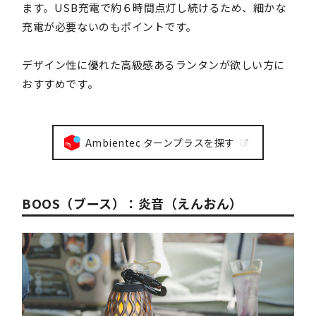
ます。USB充電で約６時間点灯し続けるため、細かな
充電が必要ないのもポイントです。
デザイン性に優れた高級感あるランタンが欲しい方に
おすすめです。
Ambientec ターンプラスを探す
BOOS（ブース）：炎音（えんおん）