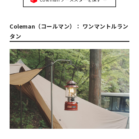
Coleman（コールマン）： ワンマントルラン
タン