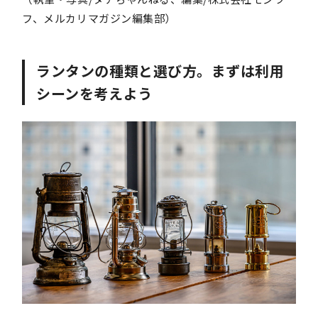
フ、メルカリマガジン編集部）
ランタンの種類と選び方。まずは利用
シーンを考えよう