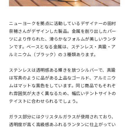
ニューヨークを拠点に活動しているデザイナーの田村
奈穂さんがデザインした製品。金属を削り出したパー
ツにより作られた、滑らかなフォルムが美しいランタ
ンです。ベースとなる金属は、ステンレス・真鍮・ア
ルミニウム（ブラック）の３種類あります。
ステンレスは透明感ある輝きを放つシルバーで、真鍮
は写真のように品がある上品なゴールド、アルミニウ
ムはマットな黒色をしています。同じ商品でもそれぞ
れ雰囲気が大きく異なるため、幅広いテントサイトの
テイストに合わせられるでしょう。
ガラス部分にはクリスタルガラスが使用されており、
透明度が高く高級感あふれるランタンに仕上がってい