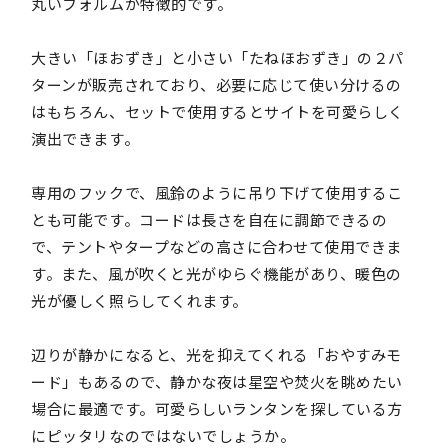
丸いフォルムが特徴的です。
大きい「ほおずき」と小さい「たねほおずき」の２パ
ターンが販売されており、必要に応じて使い分けるの
はもちろん、セットで使用するとサイトを可愛らしく
演出できます。
専用のフックで、風鈴のように吊り下げて使用するこ
とも可能です。コードは長さを自在に調節できるの
で、テントやタープなどの高さに合わせて使用できま
す。また、風が吹くと光がゆらぐ機能があり、暖色の
光が優しく照らしてくれます。
辺りが静かになると、光を抑えてくれる「おやすみモ
ード」もあるので、静かな夜は星空や焚火を眺めたい
場合に最適です。可愛らしいランタンを探している方
にピッタリなのではないでしょうか。