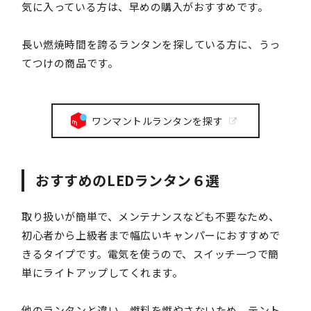
気に入っている方は、早めの購入がおすすめです。
長い燃焼時間を誇るランタンを探している方に、うっ
てつけの商品です。
ワンマントルランタンを探す
おすすめのLEDランタン６選
取り扱いが簡単で、メンテナンスなども不要なため、
初心者から上級者まで幅広いキャンパーにおすすめで
きるタイプです。電気を使うので、スイッチ一つで簡
単にライトアップしてくれます。
他のランタンと違い、燃料を燃やさないため、テント