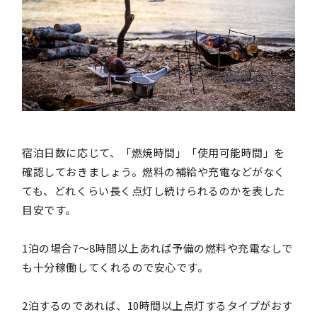
宿泊日数に応じて、「燃焼時間」「使用可能時間」を
確認しておきましょう。燃料の補給や充電などがなく
ても、どれくらい長く点灯し続けられるのかを表した
目安です。
1泊の場合7～8時間以上あれば予備の燃料や充電なしで
も十分稼働してくれるので安心です。
2泊するのであれば、10時間以上点灯するタイプがおす