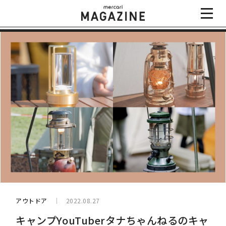
アウトドア
2022.08.27
キャンプYouTuberタナちゃんねるのキャ