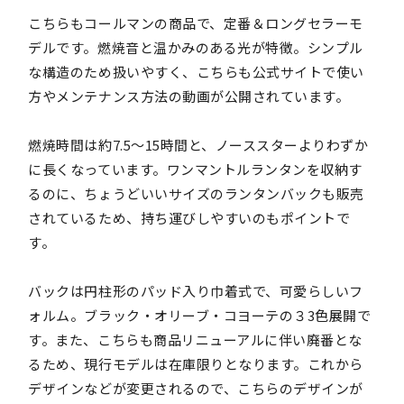
こちらもコールマンの商品で、定番＆ロングセラーモ
デルです。燃焼音と温かみのある光が特徴。シンプル
な構造のため扱いやすく、こちらも公式サイトで使い
方やメンテナンス方法の動画が公開されています。
燃焼時間は約7.5～15時間と、ノーススターよりわずか
に長くなっています。ワンマントルランタンを収納す
るのに、ちょうどいいサイズのランタンバックも販売
されているため、持ち運びしやすいのもポイントで
す。
バックは円柱形のパッド入り巾着式で、可愛らしいフ
ォルム。ブラック・オリーブ・コヨーテの３3色展開で
す。また、こちらも商品リニューアルに伴い廃番とな
るため、現行モデルは在庫限りとなります。これから
デザインなどが変更されるので、こちらのデザインが