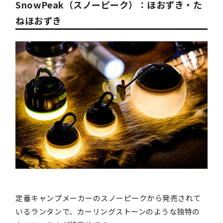
SnowPeak（スノーピーク）：ほおずき・た
ねほおずき
定番キャンプメーカーのスノーピークから発売されて
いるランタンで、カーリングストーンのような独特の