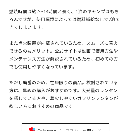
燃焼時間は約7～14時間と長く、1泊のキャンプはもち
ろんですが、使用環境によっては燃料補給なしで2泊で
きてしまいます。
また点火装置が内蔵されているため、スムーズに着火
できるのもメリット。公式サイトは動画で使用方法や
メンテナンス方法が解説されているため、初めての方
でも使用しやすくなっています。
ただし廃番のため、在庫限りの商品。検討されている
方は、早めの購入がおすすめです。大光量のランタン
を探している方や、着火しやすいガソリンランタンが
欲しい方におすすめの商品です。
Coleman ノーススターを探す