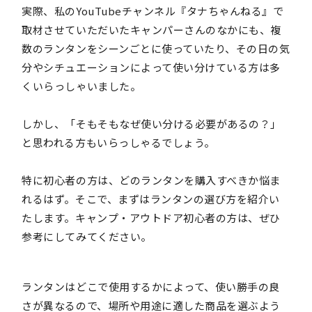
実際、私のYouTubeチャンネル『タナちゃんねる』で
取材させていただいたキャンパーさんのなかにも、複
数のランタンをシーンごとに使っていたり、その日の気
分やシチュエーションによって使い分けている方は多
くいらっしゃいました。
しかし、「そもそもなぜ使い分ける必要があるの？」
と思われる方もいらっしゃるでしょう。
特に初心者の方は、どのランタンを購入すべきか悩ま
れるはず。そこで、まずはランタンの選び方を紹介い
たします。キャンプ・アウトドア初心者の方は、ぜひ
参考にしてみてください。
ランタンはどこで使用するかによって、使い勝手の良
さが異なるので、場所や用途に適した商品を選ぶよう