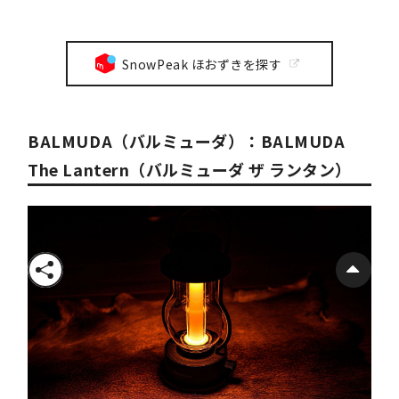
SnowPeak ほおずきを探す
BALMUDA（バルミューダ）：BALMUDA
The Lantern（バルミューダ ザ ランタン）