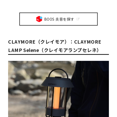
BOOS 炎音を探す
CLAYMORE（クレイモア）：CLAYMORE
LAMP Selene（クレイモアランプセレネ）