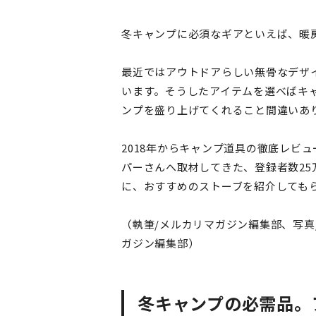
冬キャンプに必須なギアといえば、暖
最近ではアウトドアらしい無骨なデザ
います。そうしたアイテムを選べばキ
ンプを盛り上げてくれること間違いあ
2018年からキャンプ道具の徹底レビ
パーさんへ取材してきた、登録者数25万
に、おすすめのストーブを紹介しても
（執筆/メルカリマガジン編集部、写真
ガジン編集部）
冬キャンプの必需品。