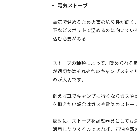
電気ストーブ
電気で温めるため火事の危険性が低く
下などスポットで温めるのに向いてい
込む必要がなる
ストーブの種類によって、暖められる
が適切かはそれぞれのキャンプスタイ
のが大切です。
例えば車でキャンプに行くならガスや
を抑えたい場合はガスや電気のストー
反対に、ストーブを調理器具としても
活用したりするのであれば、石油や薪