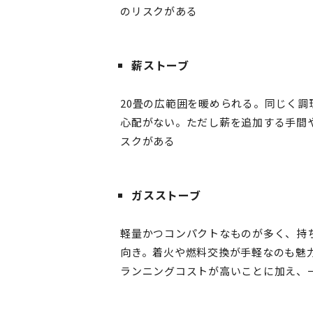
のリスクがある
薪ストーブ
20畳の広範囲を暖められる。同じく
心配がない。ただし薪を追加する手間
スクがある
ガスストーブ
軽量かつコンパクトなものが多く、持
向き。着火や燃料交換が手軽なのも魅
ランニングコストが高いことに加え、