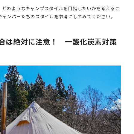
、どのようなキャンプスタイルを目指したいかを考えるこ
キャンパーたちのスタイルを参考にしてみてください。
合は絶対に注意！ 一酸化炭素対策