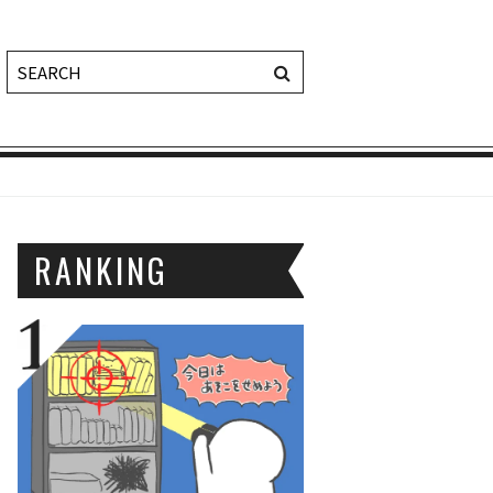
RANKING