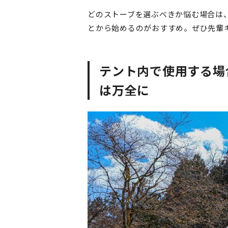
どのストーブを選ぶべきか悩む場合は
とから始めるのがおすすめ。ぜひ先輩
テント内で使用する場
は万全に