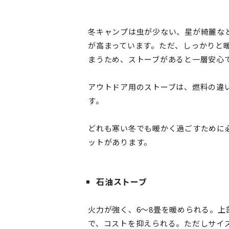
冬キャンプは虫が少ない、星が綺麗な
が高まっています。ただ、しっかりと
まうため、ストーブがあると一層安心
アウトドア用のストーブは、燃料の違
す。
どれも寒い冬でも暖かく過ごすために
ットがあります。
石油ストーブ
火力が強く、6〜8畳を暖められる。
で、コストを抑えられる。ただしサイ