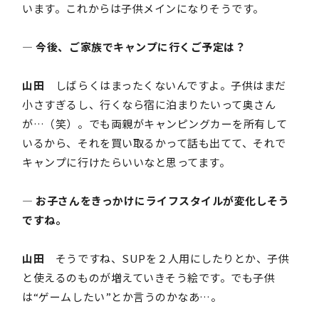
います。これからは子供メインになりそうです。
― 今後、ご家族でキャンプに行くご予定は？
山田
しばらくはまったくないんですよ。子供はまだ
小さすぎるし、行くなら宿に泊まりたいって奥さん
が…（笑）。でも両親がキャンピングカーを所有して
いるから、それを買い取るかって話も出てて、それで
キャンプに行けたらいいなと思ってます。
― お子さんをきっかけにライフスタイルが変化しそう
ですね。
山田
そうですね、SUPを２人用にしたりとか、子供
と使えるのものが増えていきそう絵です。でも子供
は“ゲームしたい”とか言うのかなあ…。