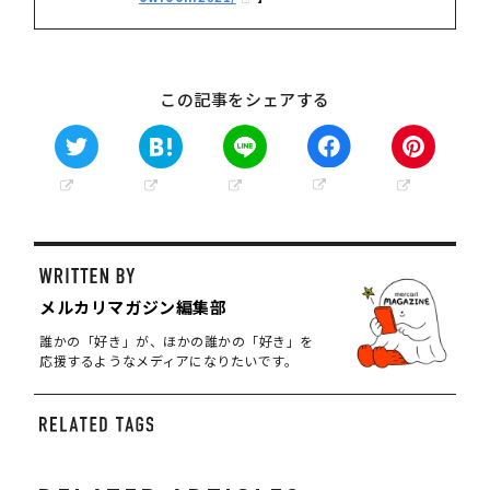
この記事をシェアする
メルカリマガジン編集部
誰かの「好き」が、ほかの誰かの「好き」を
応援するようなメディアになりたいです。