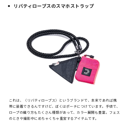
リバティロープスのスマホストラップ
これは、〈リバティロープス〉というブランドで、本来であれば携
帯に装着できるんですけど、ぼくはポーチにつけています。手頃で、
ロープの織り方もたくさん種類があって、カラー展開も豊富。フェス
のときや撮影中にめちゃくちゃ重宝するアイテムです。