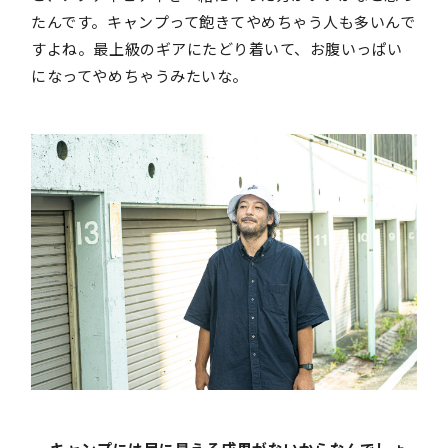
たんです。キャンプって飽きてやめちゃう人も多いんで
すよね。最上級のギアにたどり着いて、お腹いっぱい
になってやめちゃうみたいな。