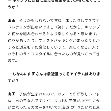
― キャンプには目に見える成果がないからなんでしょ
うか？
山田
そうかもしれないですね。まったりしすぎてア
ドレナリンが出ないですし（笑）。だから、キャンプ
と何かを組み合わせるとより楽しくなると思います。
釣りがあったり、ファストパッキングがあったりとか
すると道具もまた変化していって、楽しくなる。人そ
れぞれのライフスタイルに合ったものが見つかってき
ます。
― ちなみに山田さんは最近狙ってるアイテムはありま
すか？
山田
子供が生まれたので、カヌーとかが欲しいです
ね。男の子なんですけど、おいおい子供が小学生くら
いになったらカヌーを担いで北海道に行きたいなと思