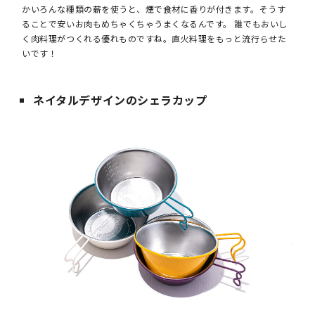
かいろんな種類の薪を使うと、煙で食材に香りが付きます。そうす
ることで安いお肉もめちゃくちゃうまくなるんです。 誰でもおいし
く肉料理がつくれる優れものですね。直火料理をもっと流行らせた
いです！
ネイタルデザインのシェラカップ