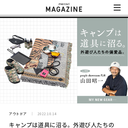
アウトドア
2022.10.14
キャンプは道具に沼る。外遊び人たちの