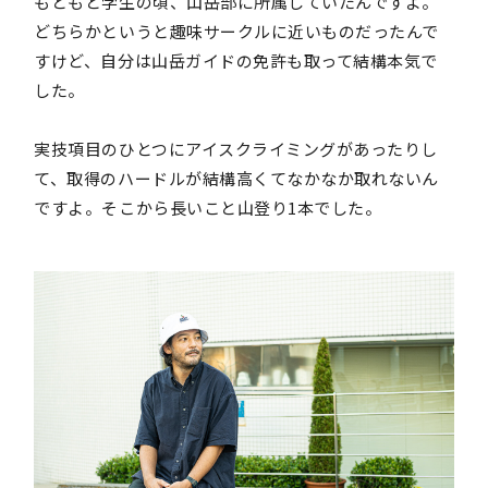
もともと学生の頃、山岳部に所属していたんですよ。
どちらかというと趣味サークルに近いものだったんで
すけど、自分は山岳ガイドの免許も取って結構本気で
した。
実技項目のひとつにアイスクライミングがあったりし
て、取得のハードルが結構高くてなかなか取れないん
ですよ。そこから長いこと山登り1本でした。