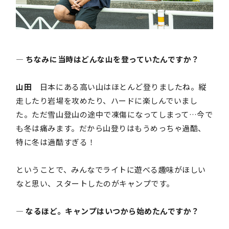
― ちなみに当時はどんな山を登っていたんですか？
山田
日本にある高い山はほとんど登りましたね。縦
走したり岩場を攻めたり、ハードに楽しんでいまし
た。ただ雪山登山の途中で凍傷になってしまって…今で
も冬は痛みます。だから山登りはもうめっちゃ過酷、
特に冬は過酷すぎる！
ということで、みんなでライトに遊べる趣味がほしい
なと思い、スタートしたのがキャンプです。
― なるほど。キャンプはいつから始めたんですか？