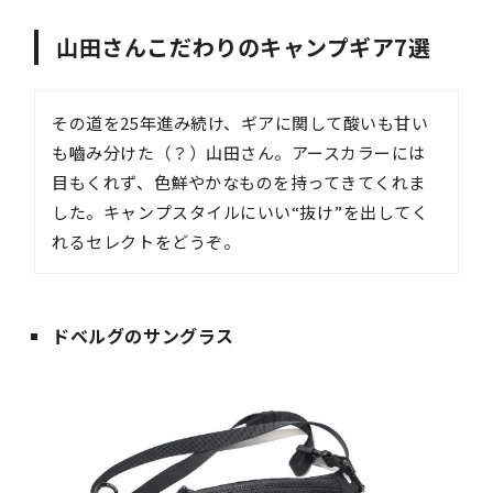
山田さんこだわりのキャンプギア7選
その道を25年進み続け、ギアに関して酸いも甘い
も嚙み分けた（？）山田さん。アースカラーには
目もくれず、色鮮やかなものを持ってきてくれま
した。キャンプスタイルにいい“抜け”を出してく
れるセレクトをどうぞ。
ドベルグのサングラス