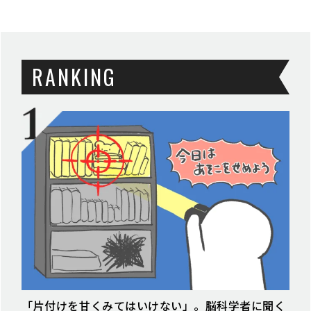
RANKING
「片付けを甘くみてはいけない」。脳科学者に聞く