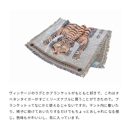
ヴィンテージのラグとかブランケットがもともと好きで、これはチ
ベタンタイガーがすごくリーズナブルに買うことができたので。ブ
ランケットってなにかと使えるじゃないですか。テント内に敷いた
り、椅子に掛けておいたりするだけでもちょっとおしゃれになる感
じ。色味もかわいいし、気に入っています。