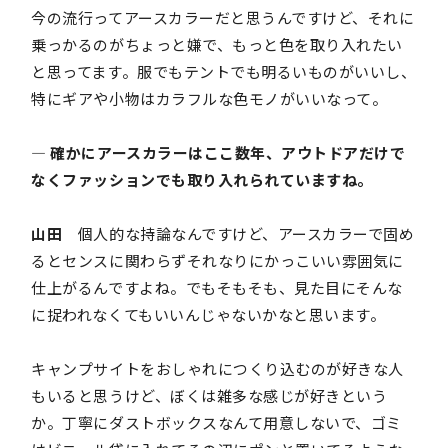
今の流行ってアースカラーだと思うんですけど、それに
乗っかるのがちょっと嫌で、もっと色を取り入れたい
と思ってます。服でもテントでも明るいものがいいし、
特にギアや小物はカラフルな色モノがいいなって。
― 確かにアースカラーはここ数年、アウトドアだけで
なくファッションでも取り入れられていますね。
山田
個人的な持論なんですけど、アースカラーで固め
るとセンスに関わらずそれなりにかっこいい雰囲気に
仕上がるんですよね。でもそもそも、見た目にそんな
に捉われなくてもいいんじゃないかなと思います。
キャンプサイトをおしゃれにつくり込むのが好きな人
もいると思うけど、ぼくは雑多な感じが好きという
か。丁寧にダストボックスなんて用意しないで、ゴミ