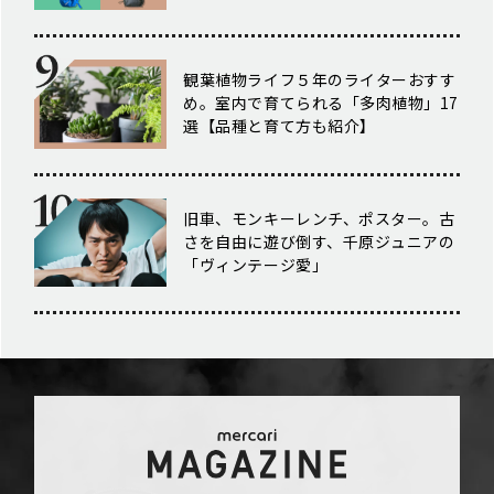
観葉植物ライフ５年のライターおすす
め。室内で育てられる「多肉植物」17
選【品種と育て方も紹介】
旧車、モンキーレンチ、ポスター。古
さを自由に遊び倒す、千原ジュニアの
「ヴィンテージ愛」