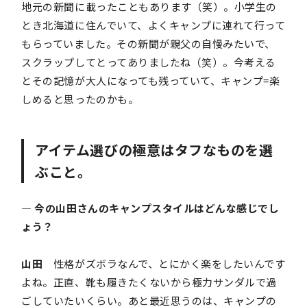
地元の新聞に載ったこともあります（笑）。小学生の
とき北海道に住んでいて、よくキャンプに連れて行って
もらっていました。その新聞が親父の自慢みたいで、
スクラップしてとってありましたね（笑）。今考える
とその記憶が大人になっても残っていて、キャンプ=楽
しめると思ったのかも。
アイテム選びの極意はタフなものを選
ぶこと。
― 今の山田さんのキャンプスタイルはどんな感じでし
ょう？
山田
性格がズボラなんで、とにかく楽をしたいんです
よね。正直、靴も履きたくないから極力サンダルで過
ごしていたいくらい。あと最近思うのは、キャンプの