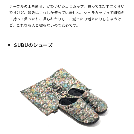
テーブルの上を彩る、かわいいシェラカップ。買ってまだ半年くらい
ですけど、最近はこれしか使っていません。シェラカップって間違え
て持って帰ったり、帰られたりして、減ったり増えたりしちゃうけ
ど、これなら人と被らないので安心です。
SUBUのシューズ