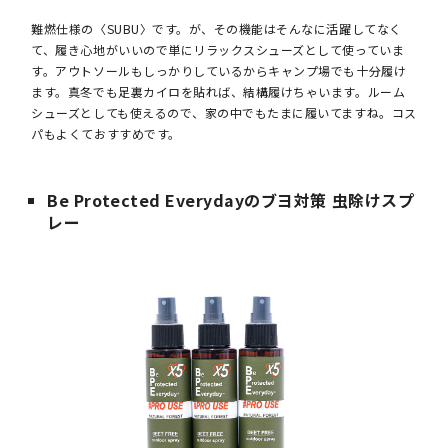
難燃仕様の〈SUBU〉です。が、その機能はそんなに活躍してなく
て、履き心地がいいので単にリラックスシューズとして使っていま
す。アウトソールもしっかりしているからキャンプ場でも十分履け
ます。真冬でも足裏カイロを貼れば、結構履けちゃいます。ルーム
シューズとしても使えるので、家の中でもたまに履いてますね。コス
パもよくておすすめです。
Be Protected Everydayのブヨ対策 虫除けスプ
レー