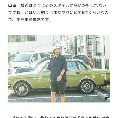
山田
最近はとくにそのスタイルが多いかもしれない
ですね。とはいえ釣りはまだやり始めて6年くらいなの
で、まだまだ未熟です。
― 6年で未熟…。釣りってやりはじめるきっかけに出会