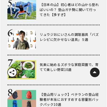
【日本の山】初心者はどの山から登れ
ばいいの？ 登山ガチ勢に聞いて行っ
てきた【多すぎ】
リュウジおにいさんの調理器具「バズ
レシピに欠かせない道具」５選
気楽に始めるズボラな家庭菜園で、育
てて楽しい野菜10選
【登山用リュック】ベテランの登山経
験者が本当におすすめする容量別バッ
クパック10選