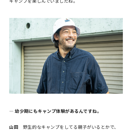
キャンプを楽しんでいましたね。
― 幼少期にもキャンプ体験があるんですね。
山田
野生的なキャンプをしてる親子がいるとかで、