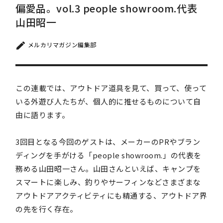
偏愛品。vol.3 people showroom.代表
山田昭一
メルカリマガジン編集部
この連載では、アウトドア道具を見て、買って、使って
いる外遊び人たちが、個人的に推せるものについて自
由に語ります。
3回目となる今回のゲストは、メーカーのPRやブラン
ディングを手がける「people showroom.」の代表を
務める山田昭一さん。山田さんといえば、キャンプを
スマートに楽しみ、釣りやサーフィンなどさまざまな
アウトドアアクティビティにも精通する、アウトドア界
の先を行く存在。