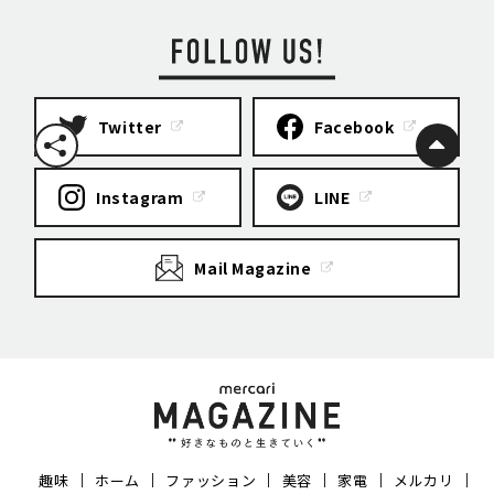
Twitter
Facebook
Instagram
LINE
Mail Magazine
趣味
ホーム
ファッション
美容
家電
メルカリ