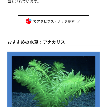
草とされています。
でアヌビアス・ナナを探す
おすすめの水草：アナカリス