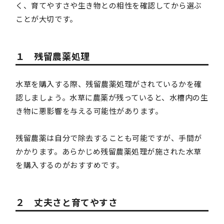
く、育てやすさや生き物との相性を確認してから選ぶ
ことが大切です。
１ 残留農薬処理
水草を購入する際、残留農薬処理がされているかを確
認しましょう。水草に農薬が残っていると、水槽内の生
き物に悪影響を与える可能性があります。
残留農薬は自分で除去することも可能ですが、手間が
かかります。あらかじめ残留農薬処理が施された水草
を購入するのがおすすめです。
２ 丈夫さと育てやすさ