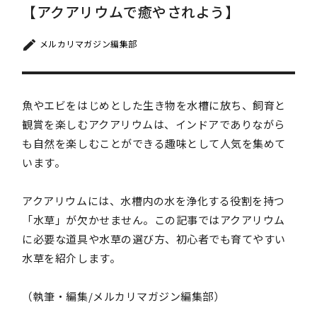
【アクアリウムで癒やされよう】
メルカリマガジン編集部
魚やエビをはじめとした生き物を水槽に放ち、飼育と
観賞を楽しむアクアリウムは、インドアでありながら
も自然を楽しむことができる趣味として人気を集めて
います。
アクアリウムには、水槽内の水を浄化する役割を持つ
「水草」が欠かせません。この記事ではアクアリウム
に必要な道具や水草の選び方、初心者でも育てやすい
水草を紹介します。
（執筆・編集/メルカリマガジン編集部）