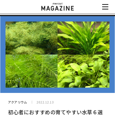
アクアリウム
2022.12.13
初心者におすすめの育てやすい水草６選