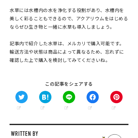
水草には水槽内の水を浄化する役割があり、水槽内を
美しく彩ることもできるので、アクアリウムをはじめる
ならぜひ生き物と一緒に水草も導入しましょう。
記事内で紹介した水草は、メルカリで購入可能です。
輸送方法や状態は商品によって異なるため、忘れずに
確認した上で購入を検討してみてくださいね。
この記事をシェアする