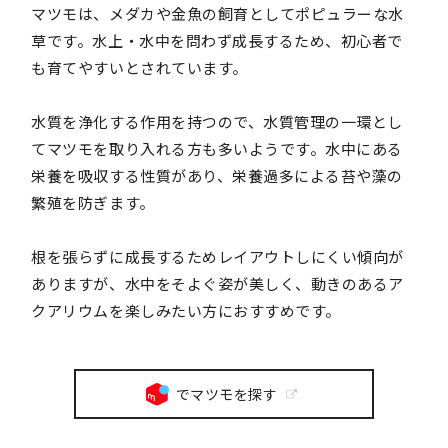
マツモは、メダカや金魚の飼育としてポピュラーな水
草です。水上・水中を問わず成長するため、初心者で
も育てやすいとされています。
水質を浄化する作用を持つので、水質管理の一環とし
てマツモを取り入れる方も多いようです。水中にある
栄養を吸収する性質があり、栄養過多による苔や藻の
繁殖を防ぎます。
根を張らずに成長するためレイアウトしにくい傾向が
ありますが、水中をそよぐ姿が美しく、動きのあるア
クアリウムを楽しみたい方におすすめです。
でマツモを探す