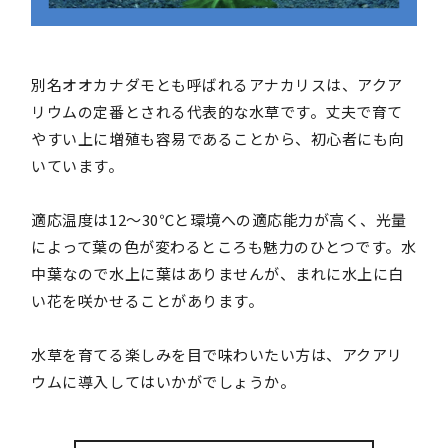
別名オオカナダモとも呼ばれるアナカリスは、アクア
リウムの定番とされる代表的な水草です。丈夫で育て
やすい上に増殖も容易であることから、初心者にも向
いています。
適応温度は12～30℃と環境への適応能力が高く、光量
によって葉の色が変わるところも魅力のひとつです。水
中葉なので水上に葉はありませんが、まれに水上に白
い花を咲かせることがあります。
水草を育てる楽しみを目で味わいたい方は、アクアリ
ウムに導入してはいかがでしょうか。