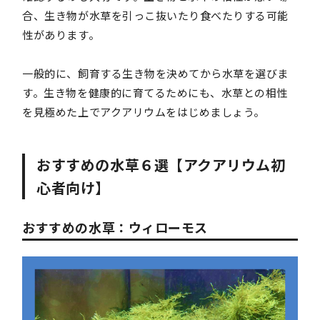
合、生き物が水草を引っこ抜いたり食べたりする可能
性があります。
一般的に、飼育する生き物を決めてから水草を選びま
す。生き物を健康的に育てるためにも、水草との相性
を見極めた上でアクアリウムをはじめましょう。
おすすめの水草６選【アクアリウム初
心者向け】
おすすめの水草：ウィローモス