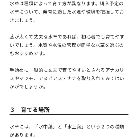
水草は種類によって育て方が異なります。購入予定の
水草について、発育に適した水温や環境を把握してお
きましょう。
茎が太くて丈夫な水草であれば、初心者でも育てやす
いでしょう。水質や水温の管理が簡単な水草を選ぶの
もおすすめです。
手始めに一般的に丈夫で育てやすいとされるアナカリ
スやマツモ、アヌビアス・ナナを取り入れてみてはい
かがでしょうか。
３ 育てる場所
水草には、「水中葉」と「水上葉」という２つの種類
があります。