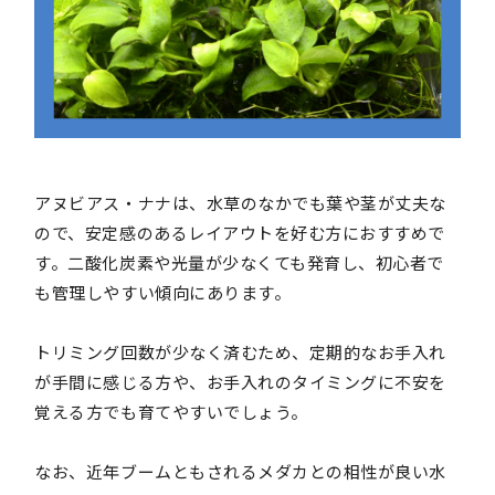
アヌビアス・ナナは、水草のなかでも葉や茎が丈夫な
ので、安定感のあるレイアウトを好む方におすすめで
す。二酸化炭素や光量が少なくても発育し、初心者で
も管理しやすい傾向にあります。
トリミング回数が少なく済むため、定期的なお手入れ
が手間に感じる方や、お手入れのタイミングに不安を
覚える方でも育てやすいでしょう。
なお、近年ブームともされるメダカとの相性が良い水