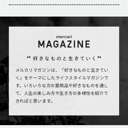
メルカリマガジンは、「好きなものと生きてい
く」をテーマにしたライフスタイルマガジンで
す。いろいろな方の愛用品や好きなものを通し
て、人生の楽しみ方や生き方の多様性を紹介で
きればと思います。