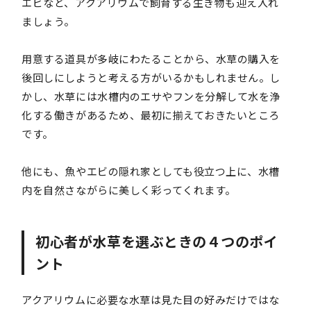
エビなど、アクアリウムで飼育する生き物も迎え入れ
ましょう。
用意する道具が多岐にわたることから、水草の購入を
後回しにしようと考える方がいるかもしれません。し
かし、水草には水槽内のエサやフンを分解して水を浄
化する働きがあるため、最初に揃えておきたいところ
です。
他にも、魚やエビの隠れ家としても役立つ上に、水槽
内を自然さながらに美しく彩ってくれます。
初心者が水草を選ぶときの４つのポイ
ント
アクアリウムに必要な水草は見た目の好みだけではな