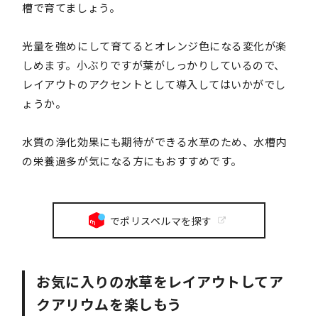
槽で育てましょう。
光量を強めにして育てるとオレンジ色になる変化が楽
しめます。小ぶりですが葉がしっかりしているので、
レイアウトのアクセントとして導入してはいかがでし
ょうか。
水質の浄化効果にも期待ができる水草のため、水槽内
の栄養過多が気になる方にもおすすめです。
でポリスペルマを探す
お気に入りの水草をレイアウトしてア
クアリウムを楽しもう