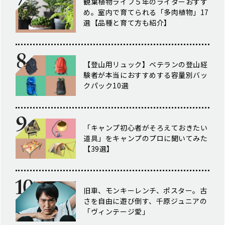
観葉植物ライフ５年のライターおすす
め。室内で育てられる「多肉植物」17
選【品種と育て方も紹介】
【登山用リュック】ベテランの登山経
験者が本当におすすめする容量別バッ
クパック10選
「キャンプ初心者がそろえておきたい
道具」をキャンプのプロに聞いてみた
【39選】
旧車、モンキーレンチ、ポスター。古
さを自由に遊び倒す、千原ジュニアの
「ヴィンテージ愛」