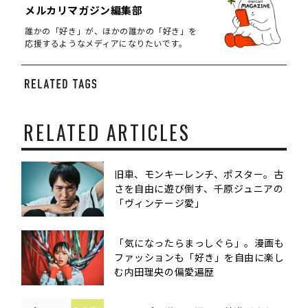
メルカリマガジン編集部
誰かの「好き」が、ほかの誰かの「好き」を
応援するようなメディアになりたいです。
RELATED ARTICLES
旧車、モンキーレンチ、ポスター。古
さを自由に遊び倒す、千原ジュニアの
「ヴィンテージ愛」
「気になったらまっしぐら」。漫画も
ファッションも「好き」を自由に楽し
む内田理央の偏愛遍歴