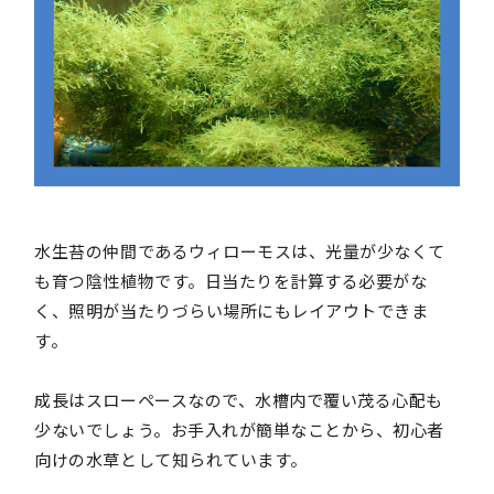
水生苔の仲間であるウィローモスは、光量が少なくて
も育つ陰性植物です。日当たりを計算する必要がな
く、照明が当たりづらい場所にもレイアウトできま
す。
成長はスローペースなので、水槽内で覆い茂る心配も
少ないでしょう。お手入れが簡単なことから、初心者
向けの水草として知られています。