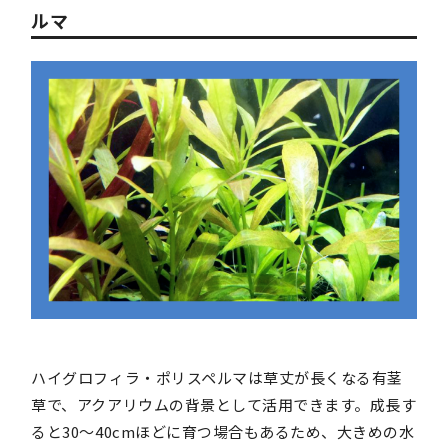
ルマ
ハイグロフィラ・ポリスペルマは草丈が長くなる有茎
草で、アクアリウムの背景として活用できます。成長す
ると30～40cmほどに育つ場合もあるため、大きめの水