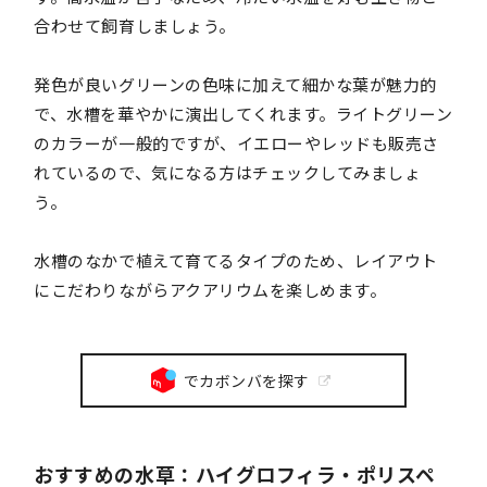
合わせて飼育しましょう。
発色が良いグリーンの色味に加えて細かな葉が魅力的
で、水槽を華やかに演出してくれます。ライトグリーン
のカラーが一般的ですが、イエローやレッドも販売さ
れているので、気になる方はチェックしてみましょ
う。
水槽のなかで植えて育てるタイプのため、レイアウト
にこだわりながらアクアリウムを楽しめます。
でカボンバを探す
おすすめの水草：ハイグロフィラ・ポリスペ