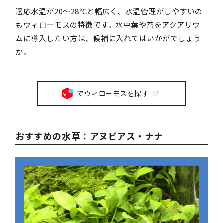
適応水温が20～28℃と幅広く、水温管理がしやすいの
もウィローモスの特徴です。水中葉や苔をアクアリウ
ムに導入したい方は、候補に入れてはいかがでしょう
か。
でウィローモスを探す
おすすめの水草：アヌビアス・ナナ