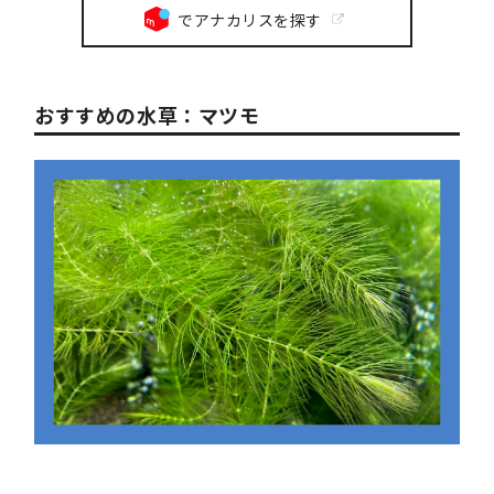
でアナカリスを探す
おすすめの水草：マツモ