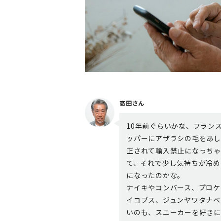
高田さん
10年前ぐらいかな、フラン
ッパーにアザラシの毛をあし
正されて輸入禁止になっちゃ
て、それで少し気持ちが冷め
になったのかな。
ナイキやコンバース、プロケ
イコブス、ジュンヤワタナベ
いのも、スニーカーを好きに