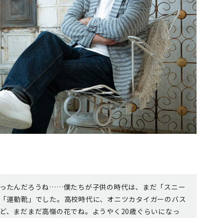
ったんだろうね……僕たちが子供の時代は、まだ「スニー
「運動靴」でした。高校時代に、オニツカタイガーのバス
ど、まだまだ高嶺の花でね。ようやく20歳ぐらいになっ