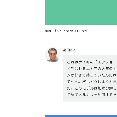
NIKE 「Air Jordan 11 Bred」
高田さん
これはナイキの「エアジョーダ
と呼ばれる黒と赤の人気のカ
ンが好きで持っていたんだけ
て……。次はどうしようと思
た。このモデルは加水分解し
初めてメルカリを利用するき