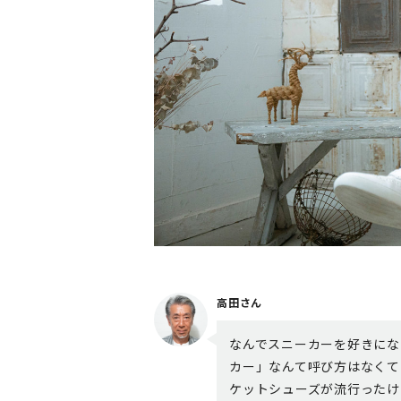
高田さん
なんでスニーカーを好きにな
カー」なんて呼び方はなくて
ケットシューズが流行ったけ