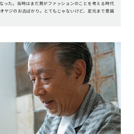
なった。当時はまだ男がファッションのことを考える時代
オヤジのお古ばかり。とてもじゃないけど、足元まで意識