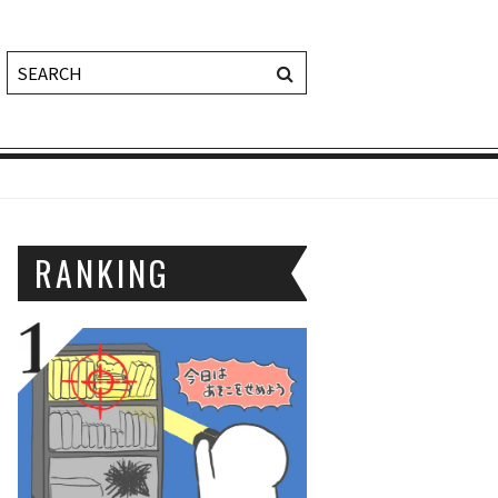
RANKING