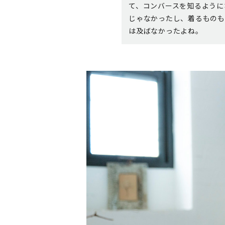
て、コンバースを知るように
じゃなかったし、着るものも
は及ばなかったよね。