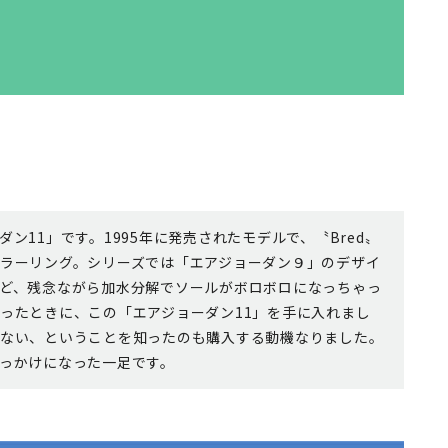
ン11」です。1995年に発売されたモデルで、〝Bred〟
ラーリング。シリーズでは「エアジョーダン９」のデザイ
ど、残念ながら加水分解でソールがボロボロになっちゃっ
ったときに、この「エアジョーダン11」を手に入れまし
ない、ということを知ったのも購入する動機なりました。
っかけになった一足です。