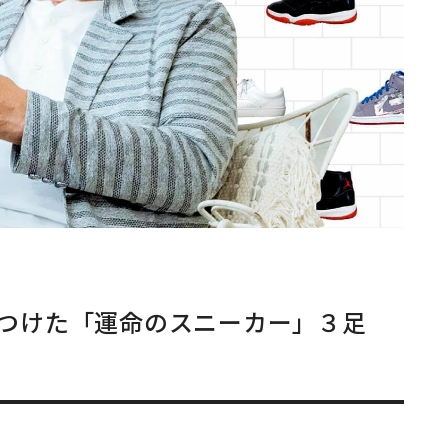
つけた「運命のスニーカー」３足