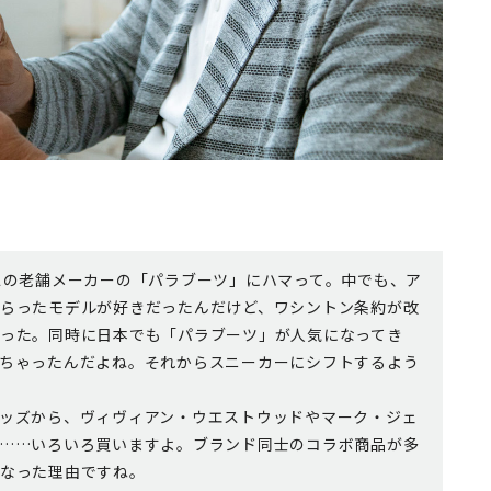
スの老舗メーカーの「パラブーツ」にハマって。中でも、ア
らったモデルが好きだったんだけど、ワシントン条約が改
った。同時に日本でも「パラブーツ」が人気になってき
ちゃったんだよね。それからスニーカーにシフトするよう
ッズから、ヴィヴィアン・ウエストウッドやマーク・ジェ
……いろいろ買いますよ。ブランド同士のコラボ商品が多
なった理由ですね。