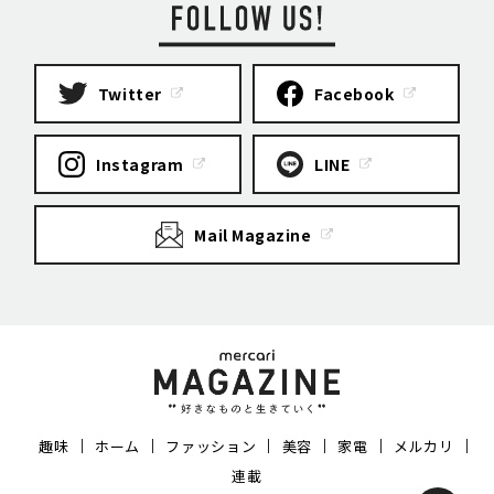
Twitter
Facebook
Instagram
LINE
Mail Magazine
趣味
ホーム
ファッション
美容
家電
メルカリ
連載