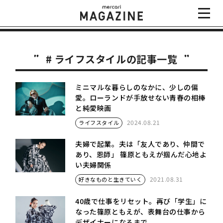
# ライフスタイルの記事一覧
ミニマルな暮らしのなかに、少しの偏
愛。ローランドが手放せない青春の相棒
と純愛映画
2024.08.21
ライフスタイル
夫婦で起業。夫は「友人であり、仲間で
あり、恩師」 篠原ともえが掴んだ心地よ
い夫婦関係
2021.08.31
好きなものと生きていく
40歳で仕事をリセット。再び「学生」に
なった篠原ともえが、表舞台の仕事から
デザイナーになるまで