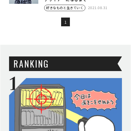
2021.08.31
好きなものと生きていく
1
RANKING