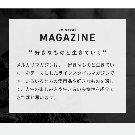
メルカリマガジンは、「好きなものと生きてい
く」をテーマにしたライフスタイルマガジンで
す。いろいろな方の愛用品や好きなものを通し
て、人生の楽しみ方や生き方の多様性を紹介で
きればと思います。