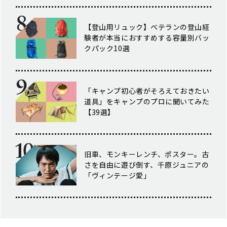
【登山用リュック】ベテランの登山経
験者が本当におすすめする容量別バッ
クパック10選
「キャンプ初心者がそろえておきたい
道具」をキャンプのプロに聞いてみた
【39選】
旧車、モンキーレンチ、ポスター。古
さを自由に遊び倒す、千原ジュニアの
「ヴィンテージ愛」