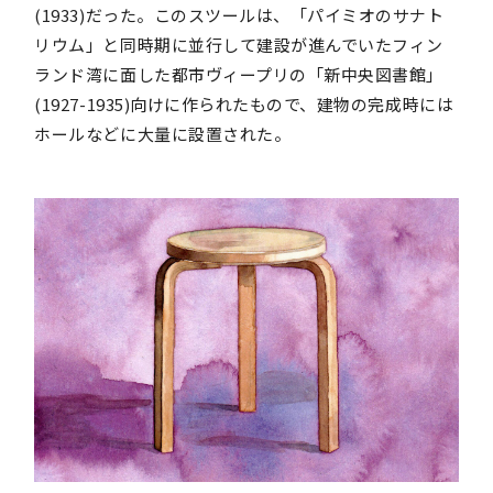
(1933)だった。このスツールは、「パイミオのサナト
リウム」と同時期に並行して建設が進んでいたフィン
ランド湾に面した都市ヴィープリの「新中央図書館」
(1927-1935)向けに作られたもので、建物の完成時には
ホールなどに大量に設置された。