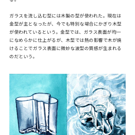
ガラスを流し込む型には木製の型が使われた。現在は
金型が主となったが、今でも特別な場合にかぎり木型
が使われているという。金型では、ガラス表面が均一
になめらかに仕上がるが、木型では熱の影響で木が焼
けることでガラス表面に微妙な波型の質感が生まれる
のだという。