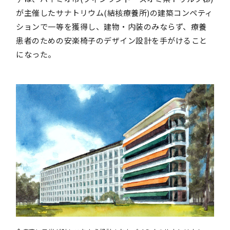
が主催したサナトリウム(結核療養所)の建築コンペティ
ションで一等を獲得し、建物・内装のみならず、療養
患者のための安楽椅子のデザイン設計を手がけること
になった。