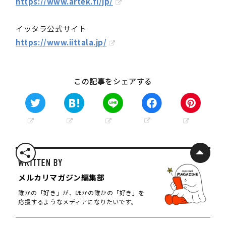
https://www.artek.fi/jp/
イッタラ公式サイト
https://www.iittala.jp/
この記事をシェアする
メルカリマガジン編集部
誰かの「好き」が、ほかの誰かの「好き」を
応援するようなメディアになりたいです。