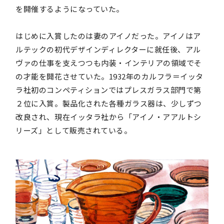
を開催するようになっていた。
はじめに入賞したのは妻のアイノだった。アイノはア
ルテックの初代デザインディレクターに就任後、アル
ヴァの仕事を支えつつも内装・インテリアの領域でそ
の才能を開花させていた。1932年のカルフラ＝イッタ
ラ社初のコンペティションではプレスガラス部門で第
２位に入賞。製品化された各種ガラス器は、少しずつ
改良され、現在イッタラ社から「アイノ・アアルトシ
リーズ」として販売されている。