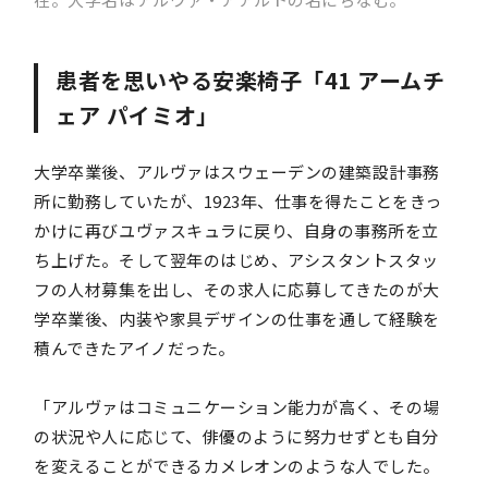
患者を思いやる安楽椅子「41 アームチ
ェア パイミオ」
大学卒業後、アルヴァはスウェーデンの建築設計事務
所に勤務していたが、1923年、仕事を得たことをきっ
かけに再びユヴァスキュラに戻り、自身の事務所を立
ち上げた。そして翌年のはじめ、アシスタントスタッ
フの人材募集を出し、その求人に応募してきたのが大
学卒業後、内装や家具デザインの仕事を通して経験を
積んできたアイノだった。
「アルヴァはコミュニケーション能力が高く、その場
の状況や人に応じて、俳優のように努力せずとも自分
を変えることができるカメレオンのような人でした。