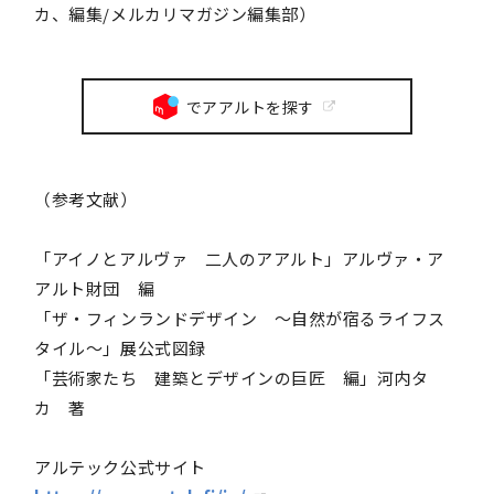
カ、編集/メルカリマガジン編集部）
でアアルトを探す
（参考文献）
「アイノとアルヴァ 二人のアアルト」アルヴァ・ア
アルト財団 編
「ザ・フィンランドデザイン ～自然が宿るライフス
タイル～」展公式図録
「芸術家たち 建築とデザインの巨匠 編」河内タ
カ 著
アルテック公式サイト