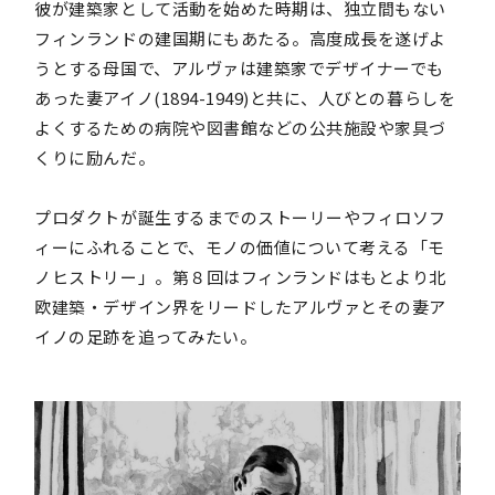
彼が建築家として活動を始めた時期は、独立間もない
フィンランドの建国期にもあたる。高度成長を遂げよ
うとする母国で、アルヴァは建築家でデザイナーでも
あった妻アイノ(1894-1949)と共に、人びとの暮らしを
よくするための病院や図書館などの公共施設や家具づ
くりに励んだ。
プロダクトが誕生するまでのストーリーやフィロソフ
ィーにふれることで、モノの価値について考える「モ
ノヒストリー」。第８回はフィンランドはもとより北
欧建築・デザイン界をリードしたアルヴァとその妻ア
イノの足跡を追ってみたい。