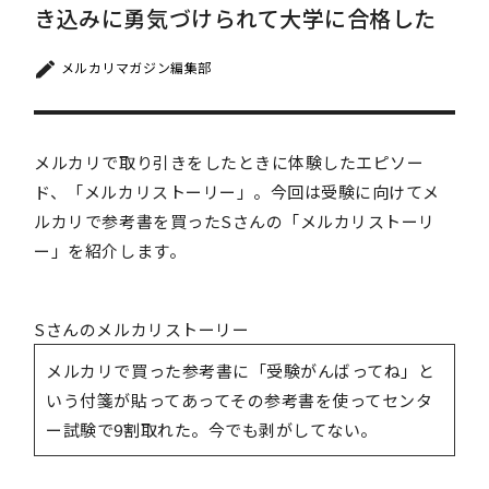
き込みに勇気づけられて大学に合格した
メルカリマガジン編集部
メルカリで取り引きをしたときに体験したエピソー
ド、「メルカリストーリー」。今回は受験に向けてメ
ルカリで参考書を買ったSさんの「メルカリストーリ
ー」を紹介します。
Sさんのメルカリストーリー
メルカリで買った参考書に「受験がんばってね」と
いう付箋が貼ってあってその参考書を使ってセンタ
ー試験で9割取れた。今でも剥がしてない。