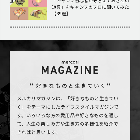
「キャンプ初心者がそろえておきたい
道具」をキャンプのプロに聞いてみた
【39選】
メルカリマガジンは、「好きなものと生きてい
く」をテーマにしたライフスタイルマガジンで
す。いろいろな方の愛用品や好きなものを通し
て、人生の楽しみ方や生き方の多様性を紹介で
きればと思います。