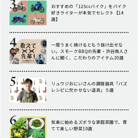
おすすめの「125ccバイク」をバイク
好きライターが本気でセレクト【14
選】
一度うまく焼けるともう抜け出せな
い。スモークBBQの先輩・渋谷南人さ
んに聞く、こだわりのアイテム20選
リュウジおにいさんの調理器具「バズ
レシピに欠かせない道具」５選
気楽に始めるズボラな家庭菜園で、育
てて楽しい野菜10選