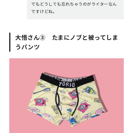
でもどうしても忘れちゃうのがライターなん
ですけどね。
大悟さん③ たまにノブと被ってしま
うパンツ