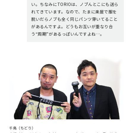
い。ちなみにTORIOは、ノブんとこにも送ら
れてきています。なので、たまに楽屋で服を
脱いだらノブも全く同じパンツ穿いてること
があるんですよ。どうもお互いが重なり合
う“周期”があるっぽいんですよね…。
千鳥（ちどり）