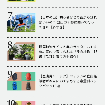
【日本の山】初心者はどの山から登れ
ばいいの？ 登山ガチ勢に聞いて行っ
てきた【多すぎ】
観葉植物ライフ５年のライターおすす
め。室内で育てられる「多肉植物」17
選【品種と育て方も紹介】
【登山用リュック】ベテランの登山経
験者が本当におすすめする容量別バッ
クパック10選