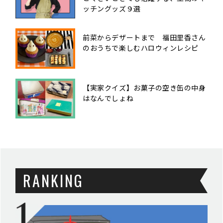
ッチングッズ９選
前菜からデザートまで 福田里香さん
のおうちで楽しむハロウィンレシピ
【実家クイズ】お菓子の空き缶の中身
はなんでしょね
RANKING