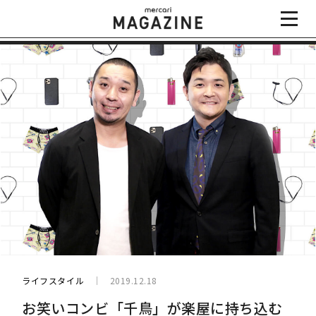
ライフスタイル
2019.12.18
お笑いコンビ「千鳥」が楽屋に持ち込む