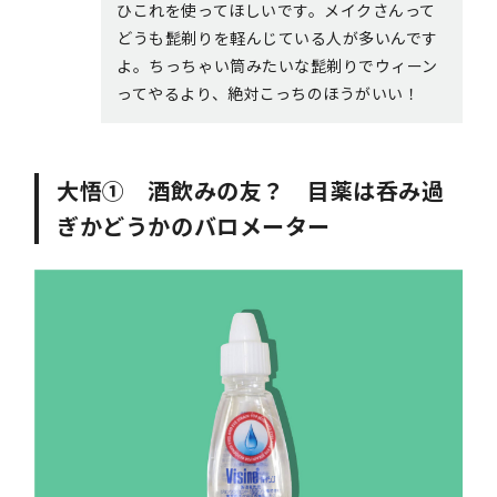
ひこれを使ってほしいです。メイクさんって
どうも髭剃りを軽んじている人が多いんです
よ。ちっちゃい筒みたいな髭剃りでウィーン
ってやるより、絶対こっちのほうがいい！
大悟① 酒飲みの友？ 目薬は呑み過
ぎかどうかのバロメーター