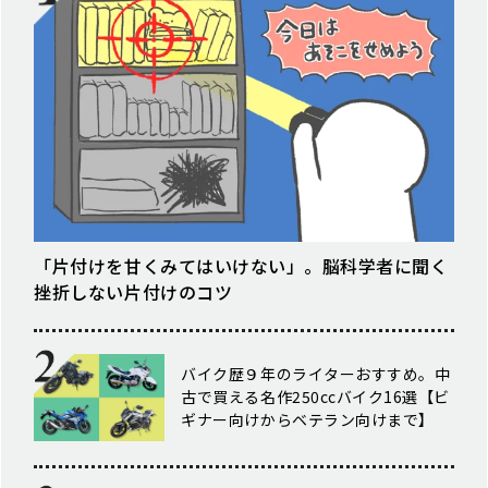
「片付けを甘くみてはいけない」。脳科学者に聞く
挫折しない片付けのコツ
バイク歴９年のライターおすすめ。中
古で買える名作250ccバイク16選【ビ
ギナー向けからベテラン向けまで】