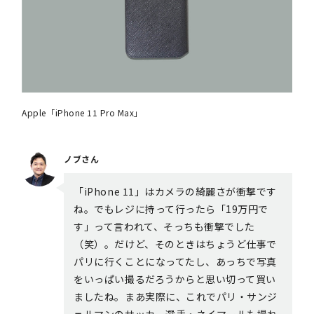
Apple「iPhone 11 Pro Max」
ノブさん
「iPhone 11」はカメラの綺麗さが衝撃です
ね。でもレジに持って行ったら「19万円で
す」って言われて、そっちも衝撃でした
（笑）。だけど、そのときはちょうど仕事で
パリに行くことになってたし、あっちで写真
をいっぱい撮るだろうからと思い切って買い
ましたね。まあ実際に、これでパリ・サンジ
ェルマンのサッカー選手・ネイマールも撮れ