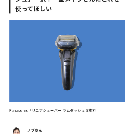
使ってほしい
Panasonic「リニアシェーバー ラムダッシュ 5枚刃」
ノブさん