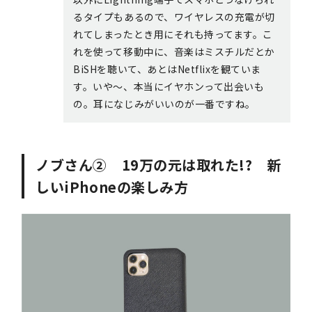
るタイプもあるので、ワイヤレスの充電が切
れてしまったとき用にそれも持ってます。こ
れを使って移動中に、音楽はミスチルだとか
BiSHを聴いて、あとはNetflixを観ていま
す。いや〜、本当にイヤホンって出会いも
の。耳になじみがいいのが一番ですね。
ノブさん② 19万の元は取れた!? 新
しいiPhoneの楽しみ方