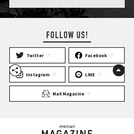
Twitter
Facebook
Instagram
LINE
Mail Magazine