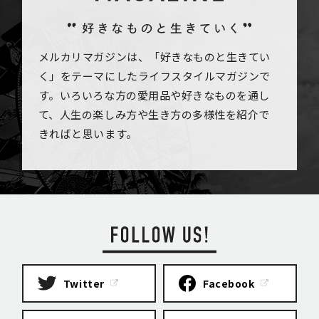
メルカリマガジンは、「好きなものと生きてい
く」をテーマにしたライフスタイルマガジンで
す。いろいろな方の愛用品や好きなものを通し
て、人生の楽しみ方や生き方の多様性を紹介で
きればと思います。
Twitter
Facebook