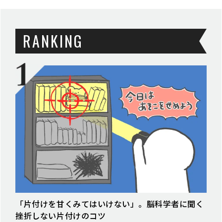
RANKING
「片付けを甘くみてはいけない」。脳科学者に聞く
挫折しない片付けのコツ