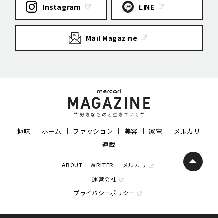
Instagram
LINE
Mail Magazine
趣味
ホーム
ファッション
美容
家電
メルカリ
連載
ABOUT
WRITER
メルカリ
運営会社
プライバシーポリシー