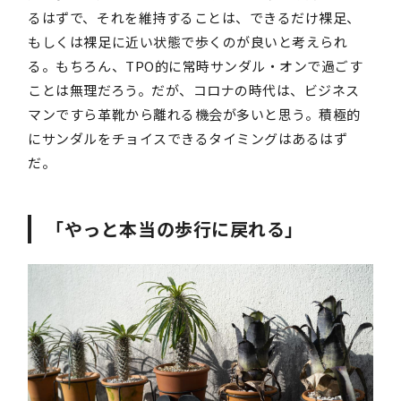
るはずで、それを維持することは、できるだけ裸足、
もしくは裸足に近い状態で歩くのが良いと考えられ
る。もちろん、TPO的に常時サンダル・オンで過ごす
ことは無理だろう。だが、コロナの時代は、ビジネス
マンですら革靴から離れる機会が多いと思う。積極的
にサンダルをチョイスできるタイミングはあるはず
だ。
「やっと本当の歩行に戻れる」