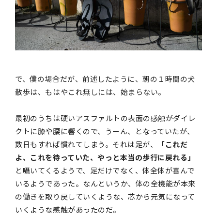
で、僕の場合だが、前述したように、朝の１時間の犬
散歩は、もはやこれ無しには、始まらない。
最初のうちは硬いアスファルトの表面の感触がダイレ
クトに膝や腰に響くので、うーん、となっていたが、
数日もすれば慣れてしまう。それは足が、
「これだ
よ、これを待っていた、やっと本当の歩行に戻れる」
と囁いてくるようで、足だけでなく、体全体が喜んで
いるようであった。なんというか、体の全機能が本来
の働きを取り戻していくような、芯から元気になって
いくような感触があったのだ。