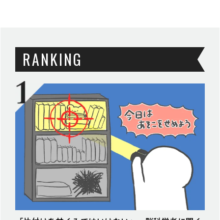
RANKING