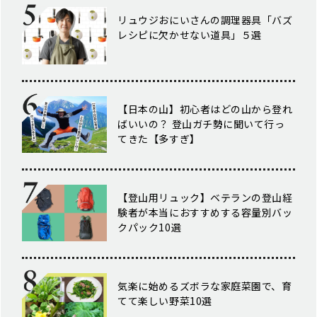
リュウジおにいさんの調理器具「バズ
レシピに欠かせない道具」５選
【日本の山】初心者はどの山から登れ
ばいいの？ 登山ガチ勢に聞いて行っ
てきた【多すぎ】
【登山用リュック】ベテランの登山経
験者が本当におすすめする容量別バッ
クパック10選
気楽に始めるズボラな家庭菜園で、育
てて楽しい野菜10選