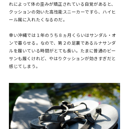
れによって体の歪みが矯正されている自覚があると、
クッションの効いた高性能スニーカーですら、ハイヒ
ール属に入れたくなるのだ。
幸い沖縄では１年のうち８ヵ月くらいはサンダル・オ
ンで暮らせる。なので、第２の足裏であるルナサンダ
ルを履いている時間がとても長い。たまに普通のビー
サンも履くけれど、やはりクッションが効きすぎだと
感じてしまう。