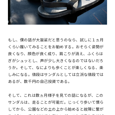
もし、僕の話が大袈裟だと思うのなら、試しに１ヵ月
くらい履いてみることをお勧めする。おそらく姿勢が
良くなり、顔色が良く成り、肩こりが消え、ふくらは
ぎがシュッとし、声が少し大きくなるのではないだろ
うか。そして、なによりも歩くことが楽しくなる、楽
しみになる。値段はサンダルとしては立派な値段では
あるが、数千円の自己投資である。
そして、これは数ヵ月様子を見ての話になるが、この
サンダルは、走ることが可能だ。じっくり歩いて慣ら
してから、公園などの土の上から始めると故障に繋が