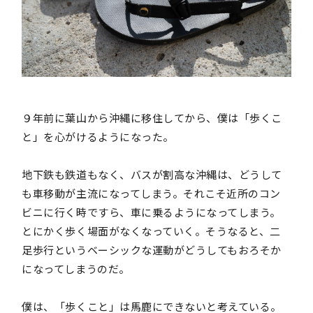
９年前に葉山から沖縄に移住してから、僕は「歩くこ
と」を心がけるようになった。
地下鉄も鉄道もなく、バスが割高な沖縄は、どうして
も車移動が主流になってしまう。それこそ近所のコン
ビニに行く時ですら、車に乗るようになってしまう。
とにかく歩く場面がなくなっていく。そうなると、二
足歩行というベーシックな運動がどうしてもおろそか
になってしまうのだ。
僕は、「歩くこと」は馬鹿にできないと考えている。