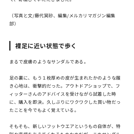
（写真と文/藤代冥砂、編集/メルカリマガジン編集
部）
裸足に近い状態で歩く
まるで皮膚のようなサンダルである。
足の裏に、もう１枚厚めの皮が生まれたかのような履
き心地は、衝撃的だった。アウトドアショップで、フ
ィッターさんのアドバイスを受けながら試着した時
に、購入を即決。久しぶりにワクワクした買い物だっ
たことを今でもよく覚えている。
そもそも、新しいフットウエアというもの自体が、特