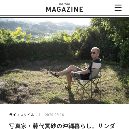
ライフスタイル
2020.09.16
写真家・藤代冥砂の沖縄暮らし。サンダ