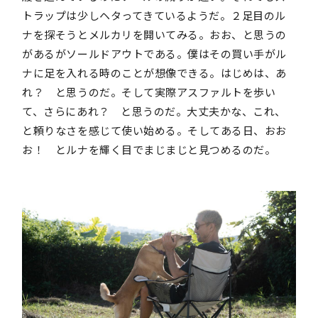
トラップは少しヘタってきているようだ。２足目のル
ナを探そうとメルカリを開いてみる。おお、と思うの
があるがソールドアウトである。僕はその買い手がル
ナに足を入れる時のことが想像できる。はじめは、あ
れ？ と思うのだ。そして実際アスファルトを歩い
て、さらにあれ？ と思うのだ。大丈夫かな、これ、
と頼りなさを感じて使い始める。そしてある日、おお
お！ とルナを輝く目でまじまじと見つめるのだ。