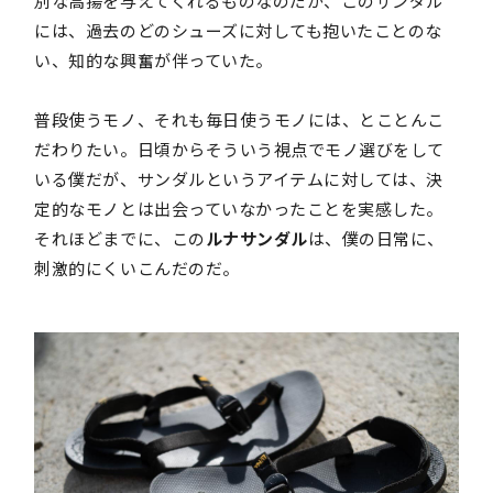
別な高揚を与えてくれるものなのだが、このサンダル
には、過去のどのシューズに対しても抱いたことのな
い、知的な興奮が伴っていた。
普段使うモノ、それも毎日使うモノには、とことんこ
だわりたい。日頃からそういう視点でモノ選びをして
いる僕だが、サンダルというアイテムに対しては、決
定的なモノとは出会っていなかったことを実感した。
それほどまでに、この
ルナサンダル
は、僕の日常に、
刺激的にくいこんだのだ。