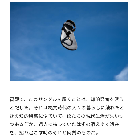
冒頭で、このサンダルを履くことは、知的興奮を誘う
と記した。それは縄文時代の人々の暮らしに触れたと
きの知的興奮に似ていて、僕たちの現代生活が失いつ
つある何か、過去に持っていたはずの消えゆく遺産
を、掘り起こす時のそれと同質のものだ。