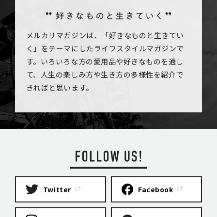
メルカリマガジンは、「好きなものと生きてい
く」をテーマにしたライフスタイルマガジンで
す。いろいろな方の愛用品や好きなものを通し
て、人生の楽しみ方や生き方の多様性を紹介で
きればと思います。
Twitter
Facebook