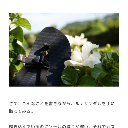
さて、こんなことを書きながら、ルナサンダルを手に
取ってみる。
履き込んでいるのにソールの減りが遅い。それでもス