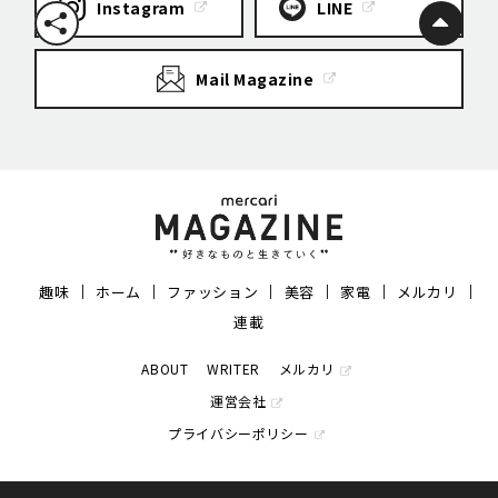
Instagram
LINE
Mail Magazine
趣味
ホーム
ファッション
美容
家電
メルカリ
連載
ABOUT
WRITER
メルカリ
運営会社
プライバシーポリシー