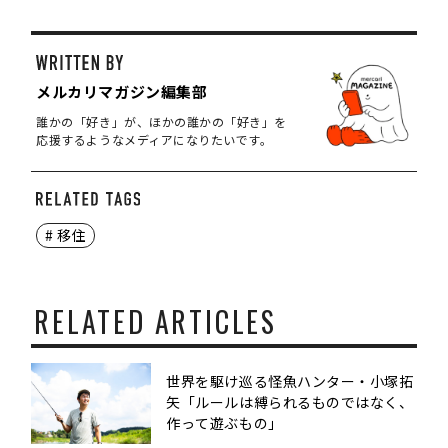
メルカリマガジン編集部
誰かの「好き」が、ほかの誰かの「好き」を
応援するようなメディアになりたいです。
# 移住
RELATED ARTICLES
世界を駆け巡る怪魚ハンター・小塚拓
矢「ルールは縛られるものではなく、
作って遊ぶもの」