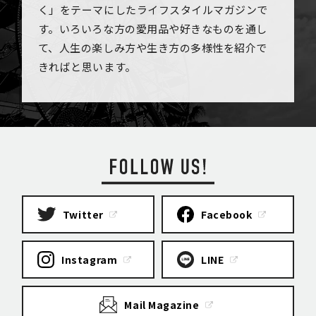
く」をテーマにしたライフスタイルマガジンで
す。いろいろな方の愛用品や好きなものを通し
て、人生の楽しみ方や生き方の多様性を紹介で
きればと思います。
Twitter
Facebook
Instagram
LINE
Mail Magazine