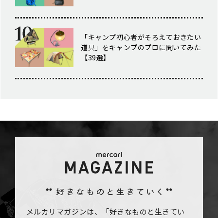
「キャンプ初心者がそろえておきたい
道具」をキャンプのプロに聞いてみた
【39選】
メルカリマガジンは、「好きなものと生きてい