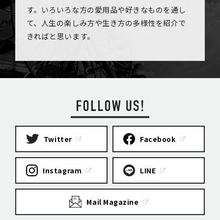
す。いろいろな方の愛用品や好きなものを通し
て、人生の楽しみ方や生き方の多様性を紹介で
きればと思います。
Twitter
Facebook
Instagram
LINE
Mail Magazine