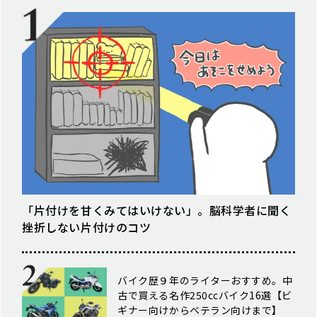
「片付けを甘くみてはいけない」。脳科学者に聞く
挫折しない片付けのコツ
バイク歴９年のライターおすすめ。中
古で買える名作250ccバイク16選【ビ
ギナー向けからベテラン向けまで】