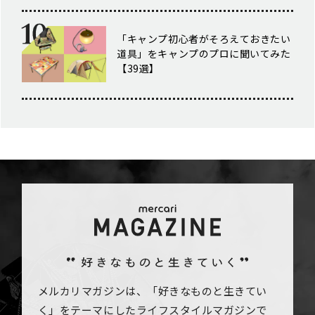
「キャンプ初心者がそろえておきたい
道具」をキャンプのプロに聞いてみた
【39選】
メルカリマガジンは、「好きなものと生きてい
く」をテーマにしたライフスタイルマガジンで