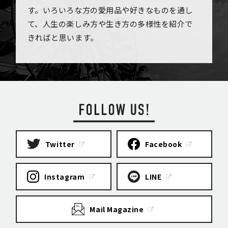
す。いろいろな方の愛用品や好きなものを通し
て、人生の楽しみ方や生き方の多様性を紹介で
きればと思います。
Twitter
Facebook
Instagram
LINE
Mail Magazine