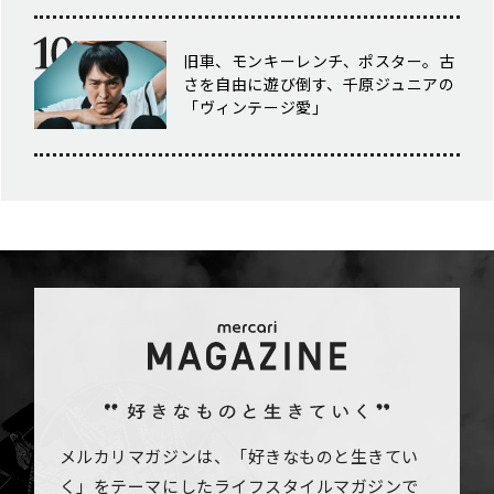
旧車、モンキーレンチ、ポスター。古
さを自由に遊び倒す、千原ジュニアの
「ヴィンテージ愛」
メルカリマガジンは、「好きなものと生きてい
く」をテーマにしたライフスタイルマガジンで