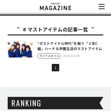
# マストアイテムの記事一覧
“ポストアイドル時代”を戦う「３年C
組」ハードな学園生活のマストアイテム
2020.03.09
ライフスタイル
1
RANKING