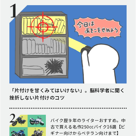
「片付けを甘くみてはいけない」。脳科学者に聞く
挫折しない片付けのコツ
バイク歴９年のライターおすすめ。中
古で買える名作250ccバイク16選【ビ
ギナー向けからベテラン向けまで】