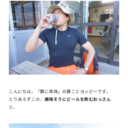
こんにちは。「豚に真珠」の豚ことヨッピーです。
とりあえずこの、
美味そうにビールを飲むおっさん
と、