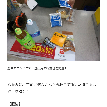
途中のコンビニで、登山用の行動食を調達！
ちなみに、事前に河合さんから教えて頂いた持ち物は
以下の通り！
【服装】