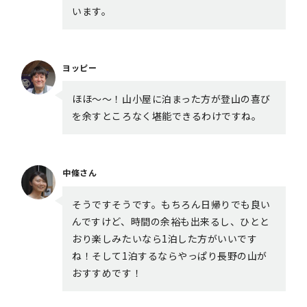
います。
ヨッピー
ほほ～～！山小屋に泊まった方が登山の喜び
を余すところなく堪能できるわけですね。
中條さん
そうですそうです。もちろん日帰りでも良い
んですけど、時間の余裕も出来るし、ひとと
おり楽しみたいなら1泊した方がいいです
ね！そして1泊するならやっぱり長野の山が
おすすめです！