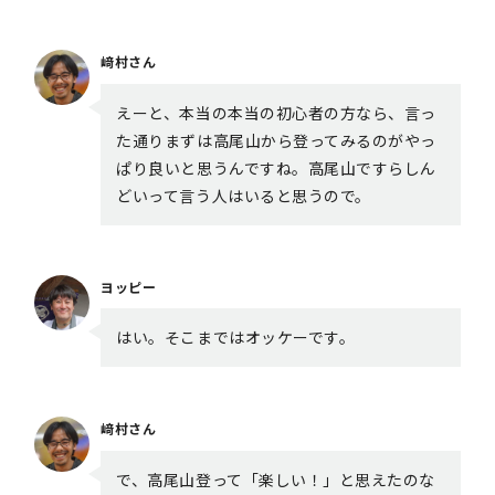
﨑村さん
えーと、本当の本当の初心者の方なら、言っ
た通りまずは高尾山から登ってみるのがやっ
ぱり良いと思うんですね。高尾山ですらしん
どいって言う人はいると思うので。
ヨッピー
はい。そこまではオッケーです。
﨑村さん
で、高尾山登って「楽しい！」と思えたのな