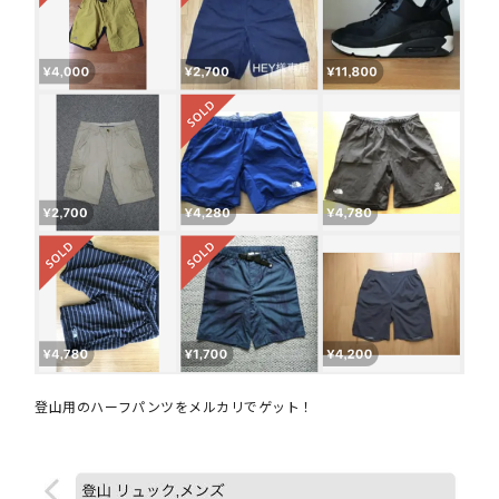
登山用のハーフパンツをメルカリでゲット！