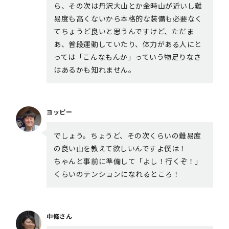
ら、その次は丹沢大山とか金時山が近いし難
易度も高くないから本格的な装備も必要なく
てちょうど良いと思うんですけど、ただま
あ、普段運動していたり、体力がある人にと
っては「こんなもんか」っていう物足りなさ
はあるかも知れません。
ヨッピー
でしょう。ちょうど、その次くらいの難易度
の良い山を教えて欲しいんですよ僕は！
ちゃんと事前に準備して「よし！行くぞ！」
くらいのテンションになれるところ！
中條さん