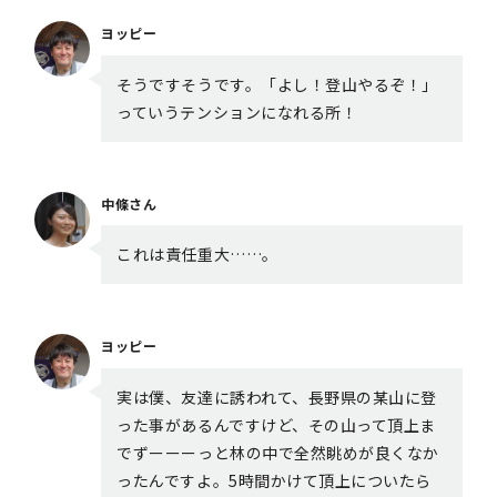
ヨッピー
そうですそうです。「よし！登山やるぞ！」
っていうテンションになれる所！
中條さん
これは責任重大……。
ヨッピー
実は僕、友達に誘われて、長野県の某山に登
った事があるんですけど、その山って頂上ま
でずーーーっと林の中で全然眺めが良くなか
ったんですよ。5時間かけて頂上についたら