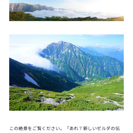
この絶景をご覧ください。「あれ？新しいゼルダの伝