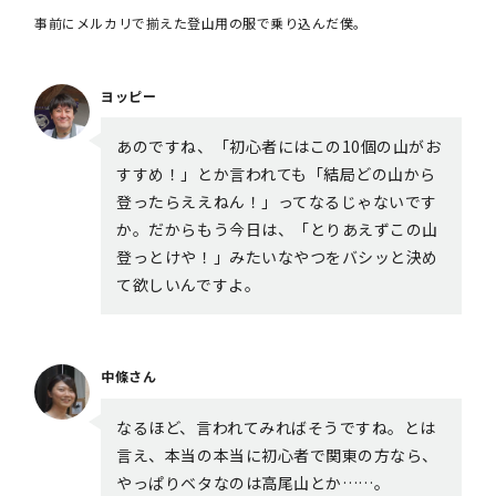
事前にメルカリで揃えた登山用の服で乗り込んだ僕。
ヨッピー
あのですね、「初心者にはこの10個の山がお
すすめ！」とか言われても「結局どの山から
登ったらええねん！」ってなるじゃないです
か。だからもう今日は、「とりあえずこの山
登っとけや！」みたいなやつをバシッと決め
て欲しいんですよ。
中條さん
なるほど、言われてみればそうですね。とは
言え、本当の本当に初心者で関東の方なら、
やっぱりベタなのは高尾山とか……。