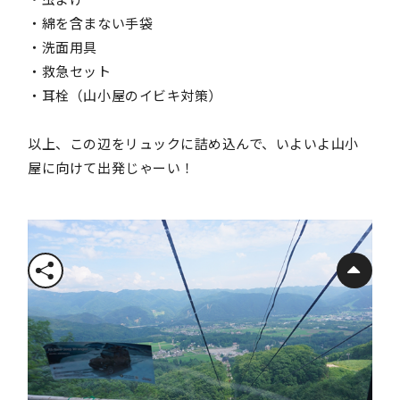
・綿を含まない手袋
・洗面用具
・救急セット
・耳栓（山小屋のイビキ対策）
以上、この辺をリュックに詰め込んで、いよいよ山小
屋に向けて出発じゃーい！