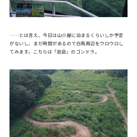
……とは言え、今日は山小屋に泊まるくらいしか予定
がないし、まだ時間があるので白馬周辺をウロウロし
てみます。こちらは「岩岳」のゴンドラ。