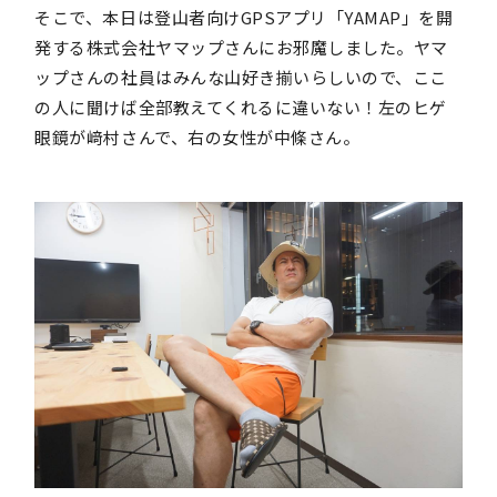
そこで、本日は登山者向けGPSアプリ「YAMAP」を開
発する株式会社ヤマップさんにお邪魔しました。ヤマ
ップさんの社員はみんな山好き揃いらしいので、ここ
の人に聞けば全部教えてくれるに違いない！左のヒゲ
眼鏡が﨑村さんで、右の女性が中條さん。