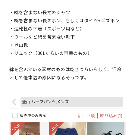
・綿を含まない長袖のシャツ
・綿を含まない長ズボン、もしくはタイツ+半ズボン
・速乾性の下着（スポーツ用など）
・ウールなど綿を含まない靴下
・登山靴
・リュック（30Lくらいの容量のもの）
綿を含んでいる素材のものは乾きづらいらしく、汗冷
えして低体温の原因になるそうです。