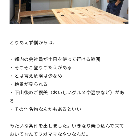
とりあえず僕からは、
・都内の会社員が土日を使って行ける範囲
・そこそこ登りごたえがある
・とは言え危険は少なめ
・絶景が見られる
・下山後のご褒美（おいしいグルメや温泉など）があ
る
・その他名物なんかもあるといい
みたいな条件を出しました。いきなり乗り込んで来て
おいてなんてワガママなやつなんだ。