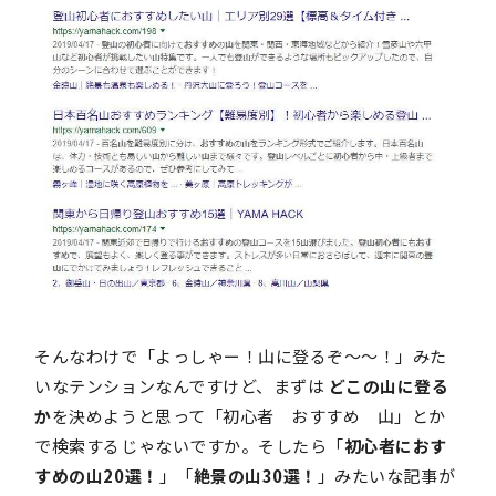
そんなわけで「よっしゃー！山に登るぞ～～！」みた
いなテンションなんですけど、まずは
どこの山に登る
か
を決めようと思って「初心者 おすすめ 山」とか
で検索するじゃないですか。そしたら「
初心者におす
すめの山20選！
」「
絶景の山30選！
」みたいな記事が