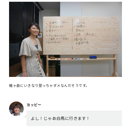
槍ヶ岳にいきなり登っちゃダメなんだそうです。
ヨッピー
よし！じゃあ白馬に行きます！