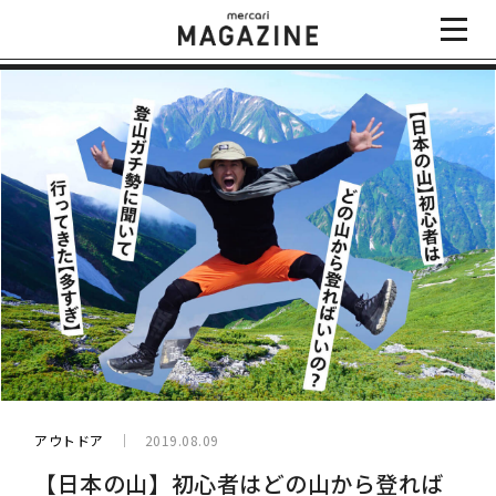
アウトドア
2019.08.09
【日本の山】初心者はどの山から登れば