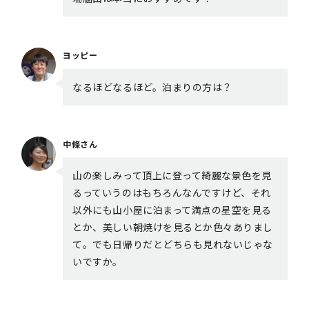
ヨッピー
なるほどなるほど。泊まりの方は？
中條さん
山の楽しみって頂上に登って綺麗な景色を見
るっていうのはもちろんなんですけど、それ
以外にも山小屋に泊まって満点の星空を見る
とか、美しい朝焼けを見るとか色々ありまし
て。でも日帰りだとどちらも見れないじゃな
いですか。