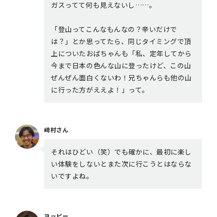
ガスってて何も見えないし……。
「登山ってこんなもんなの？辛いだけで
は？」とか思ってたら、同じタイミングで頂
上についたおばちゃんも「私、定年してから
今まで日本の色んな山に登ったけど、この山
ぜんぜん面白くないわ！兄ちゃんらも他の山
に行った方がええよ！」って。
﨑村さん
それはひどい（笑）でも確かに、最初に楽し
い体験をしないとまた次に行こうとはならな
いですよね。
ヨッピー