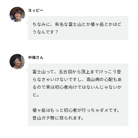
ヨッピー
ちなみに、有名な富士山とか槍ヶ岳とかはど
うなんです？
中條さん
富士山って、五合目から頂上までけっこう登
らなきゃいけないですし、高山病の心配もあ
るので実は初心者向けではないんじゃないか
と。
槍ヶ岳はもっと初心者が行っちゃダメです。
登山ガチ勢に怒られます。