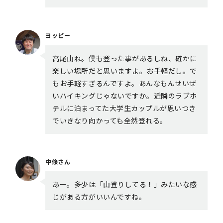
ヨッピー
高尾山ね。僕も登った事があるしね、確かに
楽しい場所だと思いますよ。お手軽だし。で
もお手軽すぎるんですよ。あんなもんせいぜ
いハイキングじゃないですか。近隣のラブホ
テルに泊まってた大学生カップルが思いつき
でいきなり向かっても全然登れる。
中條さん
あー。多少は「山登りしてる！」みたいな感
じがある方がいいんですね。