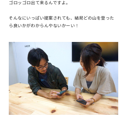
ゴロッゴロ出て来るんですよ。
そんなにいっぱい提案されても、結局どの山を登った
ら良いかがわからんやないかーい！