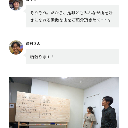
そうそう。だから、是非ともみんなが山を好
きになれる素敵な山をご紹介頂きたく……。
﨑村さん
頑張ります！