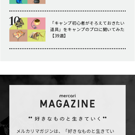
「キャンプ初心者がそろえておきたい
道具」をキャンプのプロに聞いてみた
【39選】
メルカリマガジンは、「好きなものと生きてい