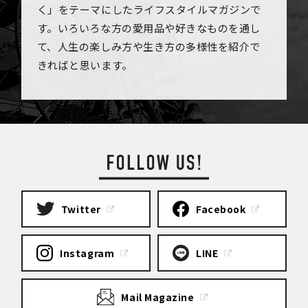
く」をテーマにしたライフスタイルマガジンで
す。いろいろな方の愛用品や好きなものを通し
て、人生の楽しみ方や生き方の多様性を紹介で
きればと思います。
Twitter
Facebook
Instagram
LINE
Mail Magazine