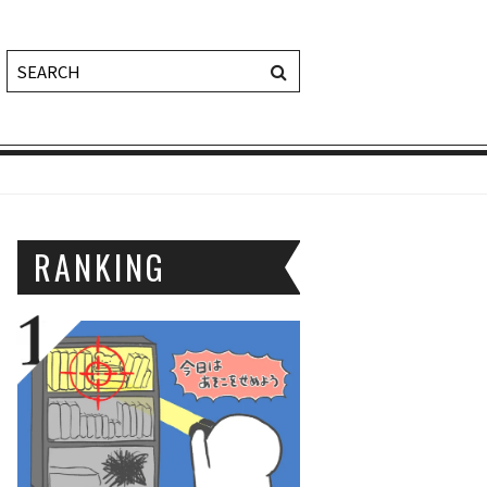
RANKING