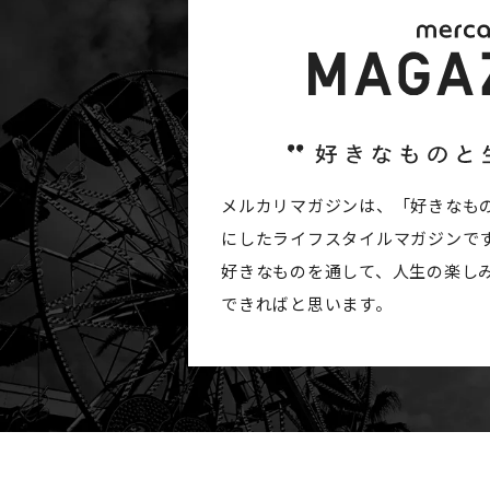
メルカリマガジンは、「好きなも
にしたライフスタイルマガジンで
好きなものを通して、人生の楽し
できればと思います。