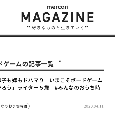
ードゲームの記事一覧
息子も嫁もドハマり いまこそボードゲーム
やろう」ライター５歳 #みんなのおうち時
2020.04.11
んなのおうち時間