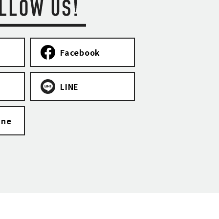
Facebook
LINE
ine