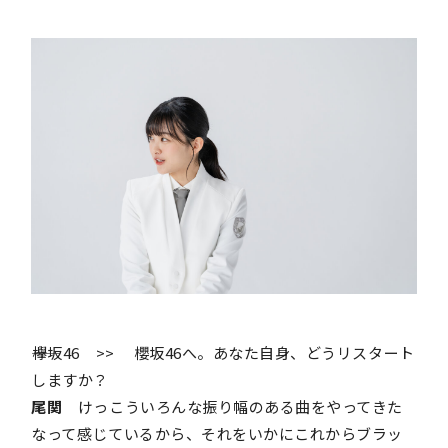
――欅坂46 >> 櫻坂46へ。あなた自身、どうリスタート
しますか？
尾関
けっこういろんな振り幅のある曲をやってきた
なって感じているから、それをいかにこれからブラッ