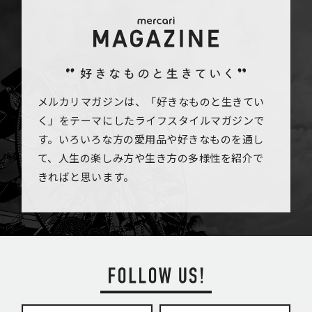
メルカリマガジンは、「好きなものと生きてい
く」をテーマにしたライフスタイルマガジンで
す。いろいろな方の愛用品や好きなものを通し
て、人生の楽しみ方や生き方の多様性を紹介で
きればと思います。