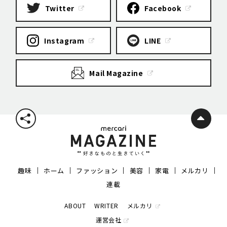
Twitter
Facebook
Instagram
LINE
Mail Magazine
趣味
ホーム
ファッション
美容
家電
メルカリ
連載
ABOUT
WRITER
メルカリ
運営会社