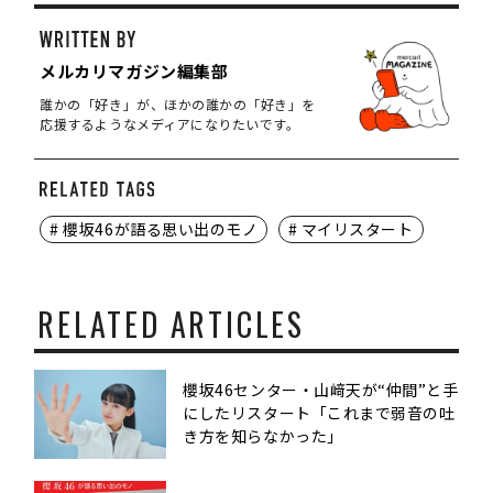
メルカリマガジン編集部
誰かの「好き」が、ほかの誰かの「好き」を
応援するようなメディアになりたいです。
# 櫻坂46が語る思い出のモノ
# マイリスタート
RELATED ARTICLES
櫻坂46センター・山﨑天が“仲間”と手
にしたリスタート「これまで弱音の吐
き方を知らなかった」