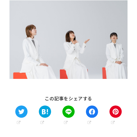
この記事をシェアする