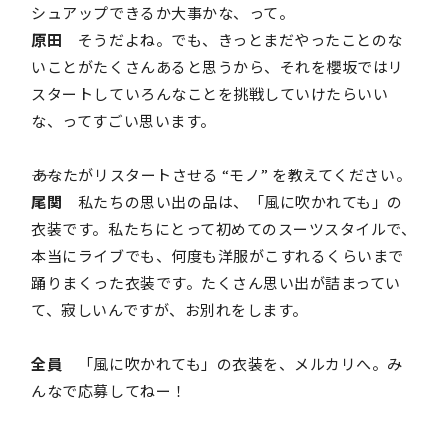
シュアップできるか大事かな、って。
原田
そうだよね。でも、きっとまだやったことのな
いことがたくさんあると思うから、それを櫻坂ではリ
スタートしていろんなことを挑戦していけたらいい
な、ってすごい思います。
――あなたがリスタートさせる “モノ” を教えてください。
尾関
私たちの思い出の品は、「風に吹かれても」の
衣装です。私たちにとって初めてのスーツスタイルで、
本当にライブでも、何度も洋服がこすれるくらいまで
踊りまくった衣装です。たくさん思い出が詰まってい
て、寂しいんですが、お別れをします。
全員
「風に吹かれても」の衣装を、メルカリへ。み
んなで応募してねー！