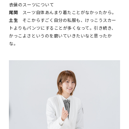
――衣装のスーツについて
尾関
スーツ自体あんまり着たことがなかったから。
土生
そこからすごく自分の私服も、けっこうスカー
トよりもパンツにすることが多くなって。引き続き、
かっこよさというのを磨いていきたいなと思ったか
な。