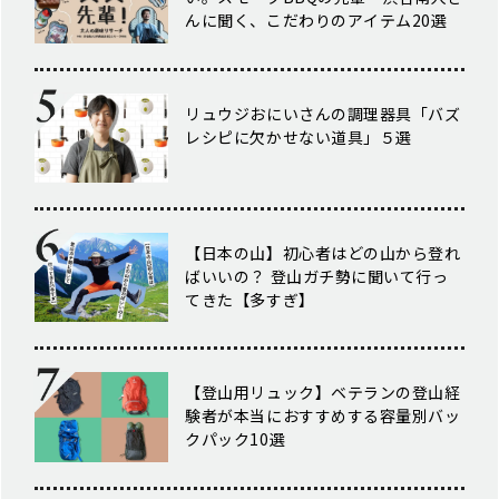
んに聞く、こだわりのアイテム20選
リュウジおにいさんの調理器具「バズ
レシピに欠かせない道具」５選
【日本の山】初心者はどの山から登れ
ばいいの？ 登山ガチ勢に聞いて行っ
てきた【多すぎ】
【登山用リュック】ベテランの登山経
験者が本当におすすめする容量別バッ
クパック10選