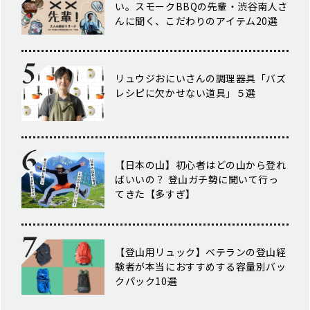
い。スモークBBQの先輩・渋谷南人さ
んに聞く、こだわりのアイテム20選
リュウジおにいさんの調理器具「バズ
レシピに欠かせない道具」５選
【日本の山】初心者はどの山から登れ
ばいいの？ 登山ガチ勢に聞いて行っ
てきた【多すぎ】
【登山用リュック】ベテランの登山経
験者が本当におすすめする容量別バッ
クパック10選