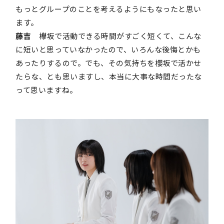
もっとグループのことを考えるようにもなったと思い
ます。
藤吉
欅坂で活動できる時間がすごく短くて、こんな
に短いと思っていなかったので、いろんな後悔とかも
あったりするので。でも、その気持ちを櫻坂で活かせ
たらな、とも思いますし、本当に大事な時間だったな
って思いますね。