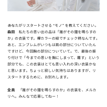
――あなたがリスタートさせる “モノ” を教えてください。
森田
私たちの思い出の品は「誰がその鐘を鳴らすの
か」の衣装です。欅カラーの緑でチェック柄なんです。
あと、エンブレムがいつもは肩の部分についていたん
ですけど、今回胸の部分についていて。で、最後の振
り付けで「今までの思いを胸にしまって、離す」という
部分でも、この衣装はとても思い入れの深い衣装かな
と思います。ちょっと寂しい気持ちはありますが、リ
スタートするために、お別れします。
全員
「誰がその鐘を鳴らすのか」の衣装を、メルカ
リへ。みんなで応募してねー！