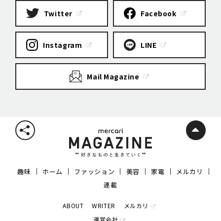
Twitter
Facebook
Instagram
LINE
Mail Magazine
趣味
ホーム
ファッション
美容
家電
メルカリ
連載
ABOUT
WRITER
メルカリ
運営会社