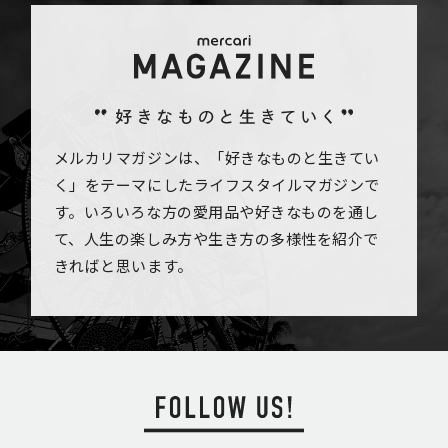
メルカリマガジンは、「好きなものと生きてい
く」をテーマにしたライフスタイルマガジンで
す。いろいろな方の愛用品や好きなものを通し
て、人生の楽しみ方や生き方の多様性を紹介で
きればと思います。