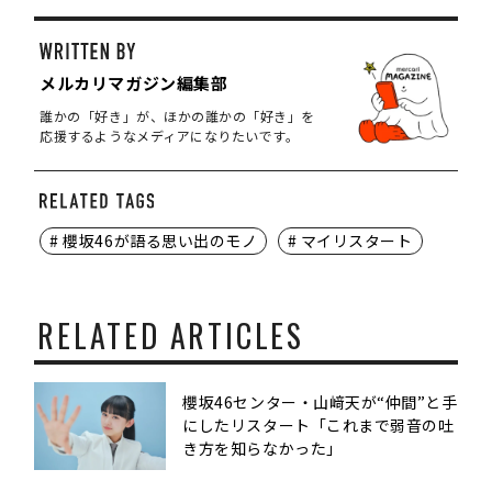
メルカリマガジン編集部
誰かの「好き」が、ほかの誰かの「好き」を
応援するようなメディアになりたいです。
# 櫻坂46が語る思い出のモノ
# マイリスタート
RELATED ARTICLES
櫻坂46センター・山﨑天が“仲間”と手
にしたリスタート「これまで弱音の吐
き方を知らなかった」