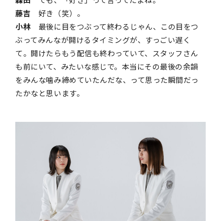
藤吉
好き（笑）。
小林
最後に目をつぶって終わるじゃん、この目をつ
ぶってみんなが開けるタイミングが、すっごい遅く
て。開けたらもう配信も終わっていて、スタッフさん
も前にいて、みたいな感じで。本当にその最後の余韻
をみんな噛み締めていたんだな、って思った瞬間だっ
たかなと思います。