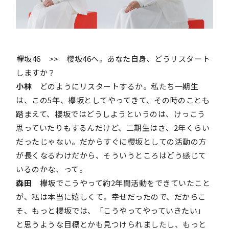
――欅坂46 >> 櫻坂46へ。あなた自身、どうリスタート
しますか？
小林
どのようにリスタートするか。私たち一期生
は、この5年、欅坂としてやってきて、その時のことも
踏まえて、櫻坂ではどうしようというのは、けっこう
思っていたりもするんだけど、二期生はさ、2年くらい
だったじゃない。だからすぐに櫻坂としての活動の方
が長くなるわけだから、そういうところはどう感じて
いるのかな、って。
森田
欅坂でこうやって約2年間活動をできていたこと
が、私は本当に嬉しくて。幸せだったので、だからこ
そ、もっと櫻坂では、「こうやってやっていきたい」
と思うような目標とかも見つけられましたし、もっと