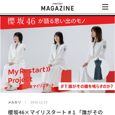
メルカリ
2020.12.23
櫻坂46×マイリスタート #１「誰がその