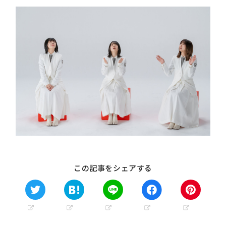
この記事をシェアする