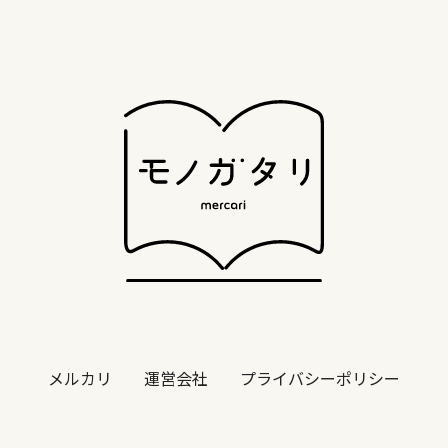
メルカリ
運営会社
プライバシーポリシー