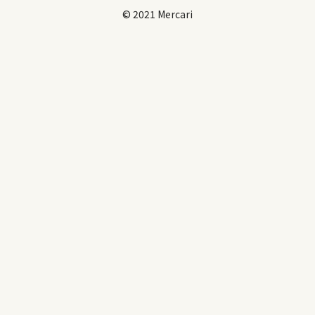
© 2021 Mercari