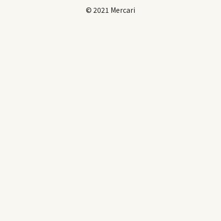
© 2021 Mercari