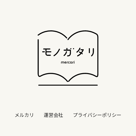
メルカリ
運営会社
プライバシーポリシー