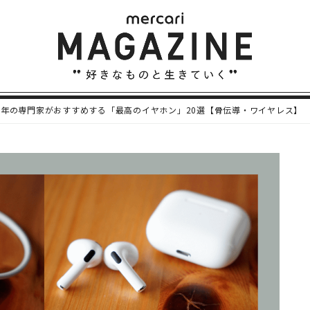
0年の専門家がおすすめする「最高のイヤホン」20選【骨伝導・ワイヤレス】