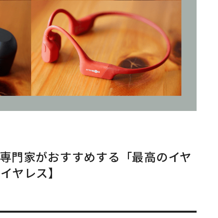
の専門家がおすすめする「最高のイヤ
ワイヤレス】