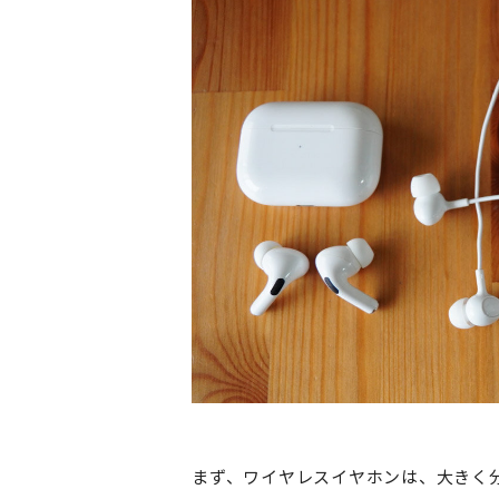
まず、ワイヤレスイヤホンは、大きく