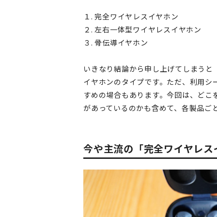
１. 完全ワイヤレスイヤホン
２. 左右一体型ワイヤレスイヤホン
３. 骨伝導イヤホン
いきなり結論から申し上げてしまうと
イヤホンのタイプです。ただ、利用シ
すめの場合もあります。今回は、どこ
があっているのかも含めて、各製品ご
今や主流の「完全ワイヤレス