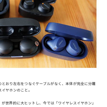
のとおり左右をつなぐケーブルがなく、本体が完全に分離
スイヤホンのこと。
Pods」が世界的に大ヒットし、今では「ワイヤレスイヤホン」