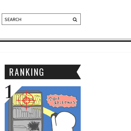
RANKING