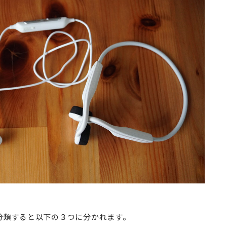
分類すると以下の３つに分かれます。