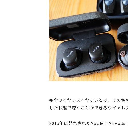
完全ワイヤレスイヤホンとは、その名
した状態で聴くことができるワイヤレ
2016年に発売されたApple「Air