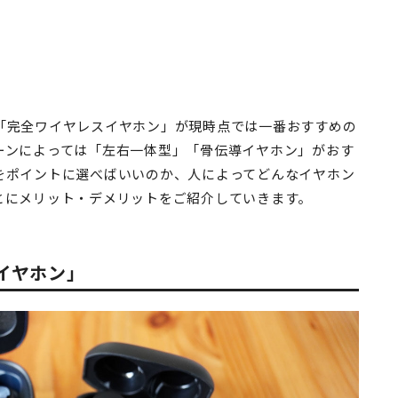
「完全ワイヤレスイヤホン」が現時点では一番おすすめの
ーンによっては「左右一体型」「骨伝導イヤホン」がおす
をポイントに選べばいいのか、人によってどんなイヤホン
とにメリット・デメリットをご紹介していきます。
イヤホン」