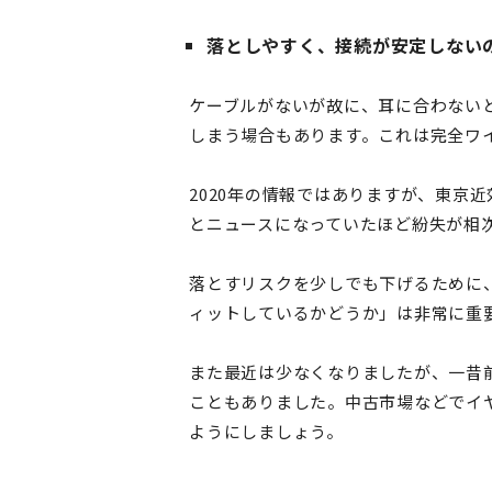
落としやすく、接続が安定しない
ケーブルがないが故に、耳に合わない
しまう場合もあります。これは完全ワ
2020年の情報ではありますが、東京
とニュースになっていたほど紛失が相
落とすリスクを少しでも下げるために
ィットしているかどうか」は非常に重
また最近は少なくなりましたが、一昔
こともありました。中古市場などでイ
ようにしましょう。