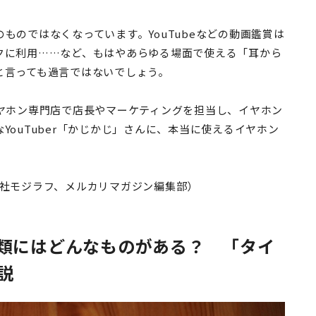
ものではなくなっています。YouTubeなどの動画鑑賞は
クに利用……など、もはやあらゆる場面で使える「耳から
と言っても過言ではないでしょう。
イヤホン専門店で店長やマーケティングを担当し、イヤホン
YouTuber「かじかじ」さんに、本当に使えるイヤホン
会社モジラフ、メルカリマガジン編集部）
類にはどんなものがある？ 「タイ
説