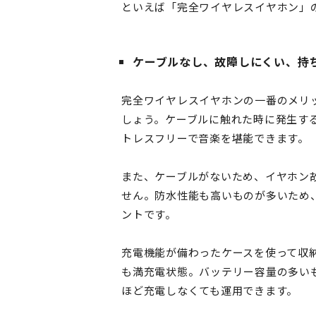
といえば「完全ワイヤレスイヤホン」
ケーブルなし、故障しにくい、持
完全ワイヤレスイヤホンの一番のメリ
しょう。ケーブルに触れた時に発生す
トレスフリーで音楽を堪能できます。
また、ケーブルがないため、イヤホン
せん。防水性能も高いものが多いため
ントです。
充電機能が備わったケースを使って収
も満充電状態。バッテリー容量の多い
ほど充電しなくても運用できます。